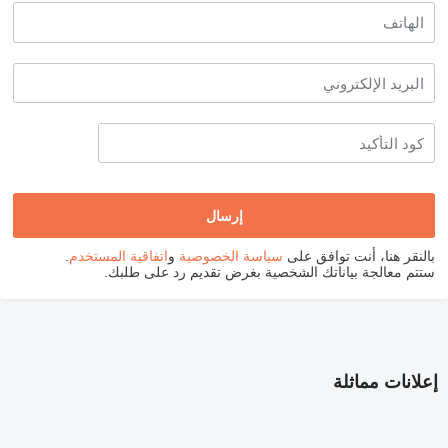
بالنقر هنا، أنت توافق على
سياسة الخصوصية
و
اتفاقية المستخدم
.
ستتم معالجة بياناتك الشخصية بغرض تقديم رد على طلبك.
إعلانات مماثلة