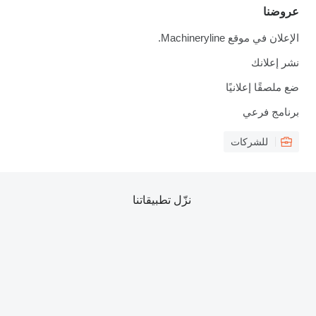
عروضنا
الإعلان في موقع Machineryline.
نشر إعلانك
ضع ملصقًا إعلانيًا
برنامج فرعي
للشركات
نزّل تطبيقاتنا