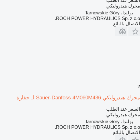
السعر عند الطلب
محرك هيدروليكي
بولندا، Tarnowskie Góry
ROCH POWER HYDRAULICS Sp. z o.o.
الاتصال بالبائع
2
محرك هيدروليكي Sauer-Danfoss 4M060M436 لـ حفارة
السعر عند الطلب
محرك هيدروليكي
بولندا، Tarnowskie Góry
ROCH POWER HYDRAULICS Sp. z o.o.
الاتصال بالبائع