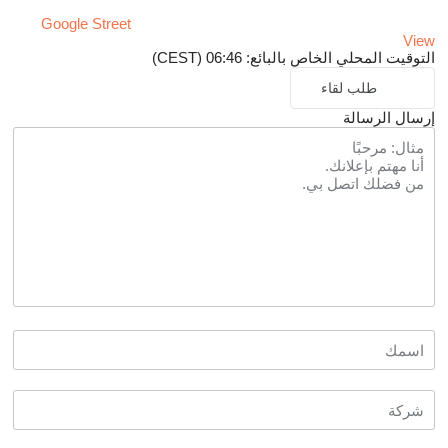
Google Street
View
التوقيت المحلي الخاص بالبائع: 06:46 (CEST)
طلب لقاء
إرسال الرسالة