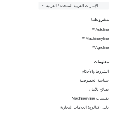
الإمارات العربية المتحدة / العربية
مشروعاتنا
Autoline™
Machineryline™
Agroline™
معلومات
الشروط والأحكام
سياسة الخصوصية
نصائح للأمان
تقييمات Machineryline
دليل (كتالوج) العلامات التجارية