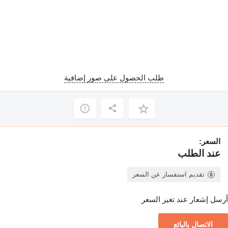
طلب الحصول على صور إضافية
السعر:
عند الطلب
تقديم استفسار عن السعر
أرسل إشعار عند تغير السعر
الاتصال بالبائع