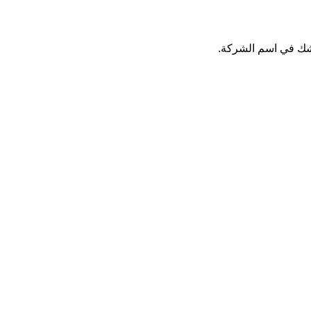
 شك في اسم الشركة.