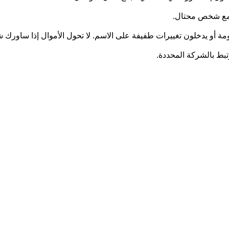
ل مع شخص محتال.
ومة أو يدخلون تغييرات طفيفة على الاسم. لا تحول الأموال إذا ساورك
رتبط بالشركة المحددة.