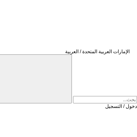
الإمارات العربية المتحدة / العربية
دخول / التسجيل