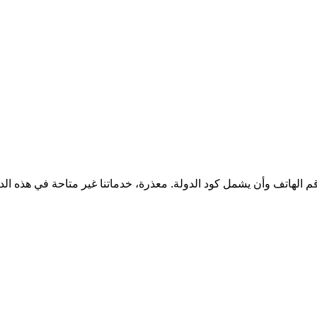
قم الهاتف وأن يشمل كود الدولة.
معذرة، خدماتنا غير متاحة في هذه الد