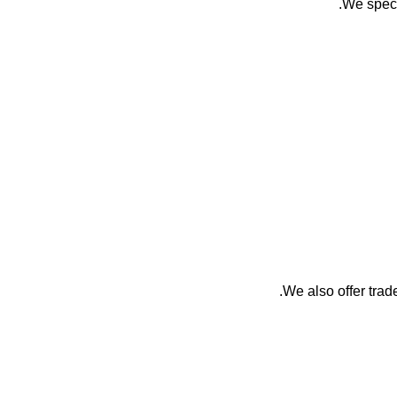
We speci
We also offer trade