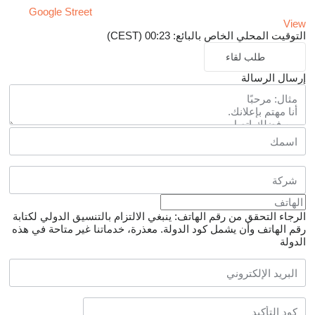
Google Street
View
التوقيت المحلي الخاص بالبائع: 00:23 (CEST)
طلب لقاء
إرسال الرسالة
الرجاء التحقق من رقم الهاتف: ينبغي الالتزام بالتنسيق الدولي لكتابة
رقم الهاتف وأن يشمل كود الدولة.
معذرة، خدماتنا غير متاحة في هذه
الدولة