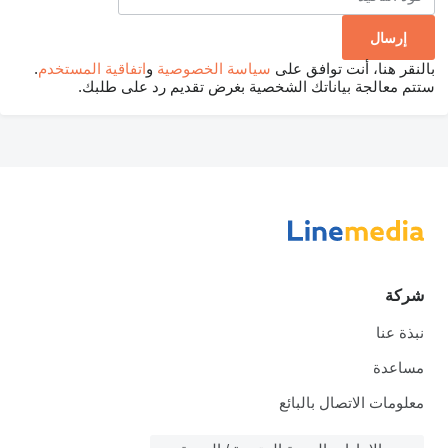
بالنقر هنا، أنت توافق على
سياسة الخصوصية
و
اتفاقية المستخدم
.
ستتم معالجة بياناتك الشخصية بغرض تقديم رد على طلبك.
شركة
نبذة عنا
مساعدة
معلومات الاتصال بالبائع