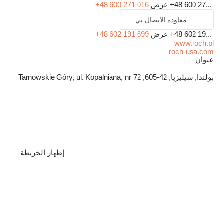
+48 600 27...
عرض
+48 600 271 016
معاودة الاتصال بي
+48 602 19...
عرض
+48 602 191 699
www.roch.pl
roch-usa.com
عنوان
بولندا, سيليزيا, 42-605, Tarnowskie Góry, ul. Kopalniana, nr 72
إظهار الخريطة