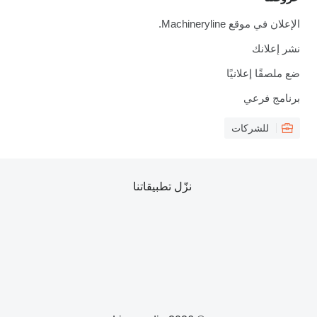
الإعلان في موقع Machineryline.
نشر إعلانك
ضع ملصقًا إعلانيًا
برنامج فرعي
للشركات
نزّل تطبيقاتنا