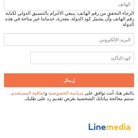
الرجاء التحقق من رقم الهاتف: ينبغي الالتزام بالتنسيق الدولي لكتابة
رقم الهاتف وأن يشمل كود الدولة.
معذرة، خدماتنا غير متاحة في هذه
الدولة
بالنقر هنا، أنت توافق على
سياسة الخصوصية
و
اتفاقية المستخدم
.
ستتم معالجة بياناتك الشخصية بغرض تقديم رد على طلبك.