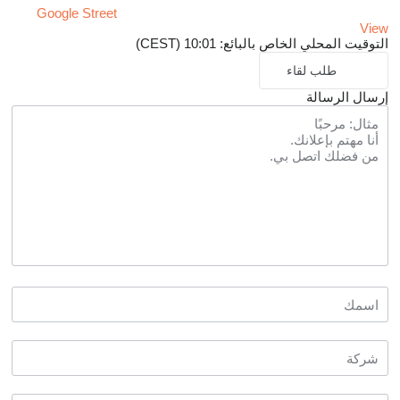
Google Street
View
التوقيت المحلي الخاص بالبائع: 10:01 (CEST)
طلب لقاء
إرسال الرسالة