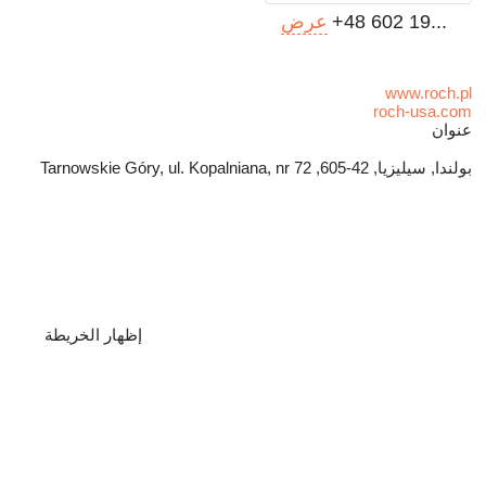
+48 602 19...
عرض
www.roch.pl
roch-usa.com
عنوان
بولندا, سيليزيا, 42-605, Tarnowskie Góry, ul. Kopalniana, nr 72
إظهار الخريطة