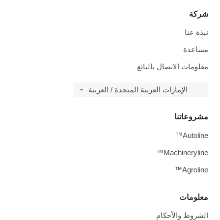
شركة
نبذة عنا
مساعدة
معلومات الاتصال بالبائع
الإمارات العربية المتحدة / العربية
مشروعاتنا
Autoline™
Machineryline™
Agroline™
معلومات
الشروط والأحكام