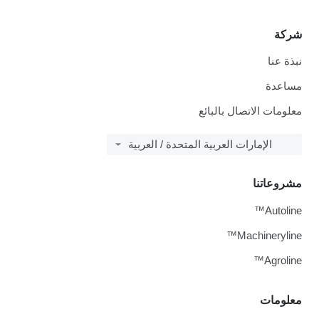
شركة
نبذة عنا
مساعدة
معلومات الاتصال بالبائع
الإمارات العربية المتحدة / العربية
مشروعاتنا
Autoline™
Machineryline™
Agroline™
معلومات