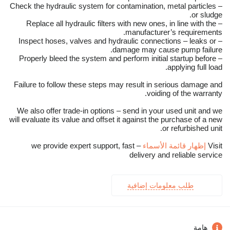
– Check the hydraulic system for contamination, metal particles
or sludge.
– Replace all hydraulic filters with new ones, in line with the
manufacturer’s requirements.
– Inspect hoses, valves and hydraulic connections – leaks or
damage may cause pump failure.
– Properly bleed the system and perform initial startup before
applying full load.
Failure to follow these steps may result in serious damage and
voiding of the warranty.
We also offer trade-in options – send in your used unit and we
will evaluate its value and offset it against the purchase of a new
or refurbished unit.
Visit
إظهار قائمة الأسماء
– we provide expert support, fast
delivery and reliable service
طلب معلومات إضافية
هامة