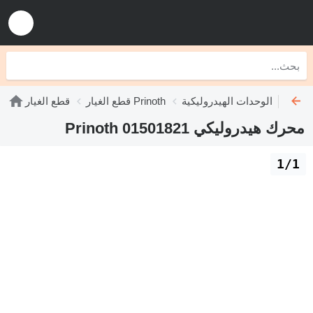
الوحدات الهيدروليكية Prinoth
قطع الغيار Prinoth
قطع الغيار
محرك هيدروليكي Prinoth 01501821
1/1