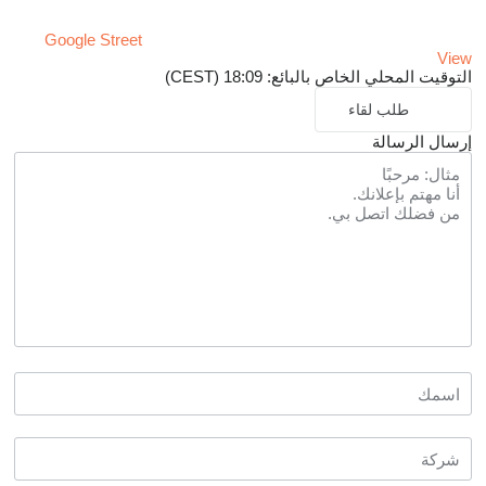
Google Street
View
التوقيت المحلي الخاص بالبائع: 18:09 (CEST)
طلب لقاء
إرسال الرسالة