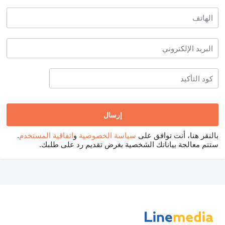
بالنقر هنا، أنت توافق على
سياسة الخصوصية
و
اتفاقية المستخدم
.
ستتم معالجة بياناتك الشخصية بغرض تقديم رد على طلبك.