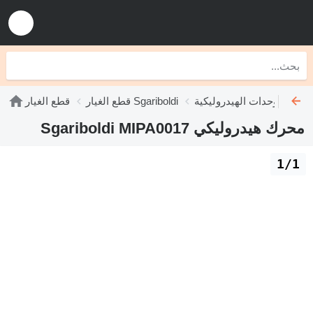
روليكية Sgariboldi
قطع الغيار Sgariboldi
قطع الغيار
محرك هيدروليكي Sgariboldi MIPA0017
1/1