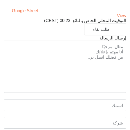
Google Street
View
التوقيت المحلي الخاص بالبائع: 00:23 (CEST)
طلب لقاء
إرسال الرسالة