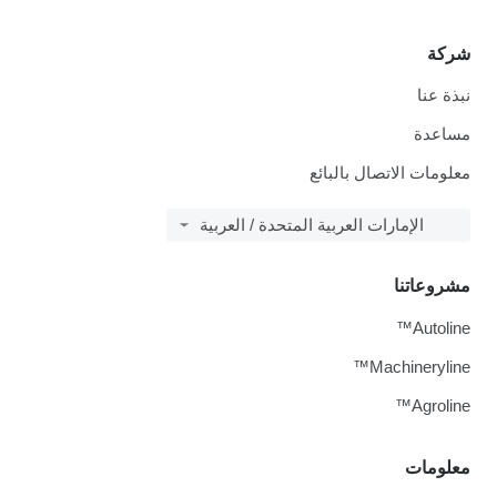
شركة
نبذة عنا
مساعدة
معلومات الاتصال بالبائع
الإمارات العربية المتحدة / العربية
مشروعاتنا
Autoline™
Machineryline™
Agroline™
معلومات