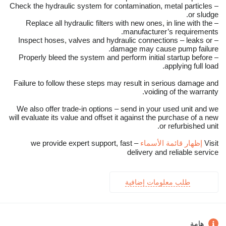
– Check the hydraulic system for contamination, metal particles
or sludge.
– Replace all hydraulic filters with new ones, in line with the
manufacturer’s requirements.
– Inspect hoses, valves and hydraulic connections – leaks or
damage may cause pump failure.
– Properly bleed the system and perform initial startup before
applying full load.
Failure to follow these steps may result in serious damage and
voiding of the warranty.
We also offer trade-in options – send in your used unit and we
will evaluate its value and offset it against the purchase of a new
or refurbished unit.
Visit
إظهار قائمة الأسماء
– we provide expert support, fast
delivery and reliable service
طلب معلومات إضافية
هامة