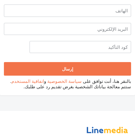
بالنقر هنا، أنت توافق على
سياسة الخصوصية
و
اتفاقية المستخدم
.
ستتم معالجة بياناتك الشخصية بغرض تقديم رد على طلبك.