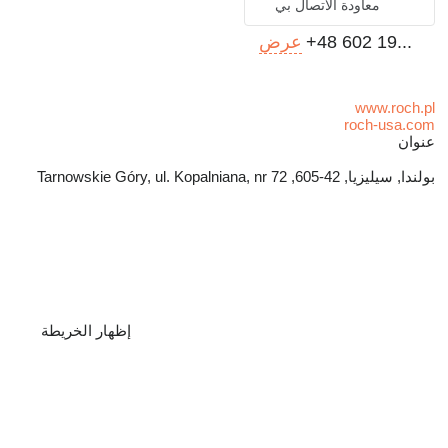
معاودة الاتصال بي
+48 602 19...
عرض
www.roch.pl
roch-usa.com
عنوان
بولندا, سيليزيا, 42-605, Tarnowskie Góry, ul. Kopalniana, nr 72
إظهار الخريطة