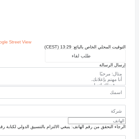
gle Street View
التوقيت المحلي الخاص بالبائع: 13:29 (CEST)
طلب لقاء
إرسال الرسالة
الرجاء التحقق من رقم الهاتف: ينبغي الالتزام بالتنسيق الدولي لكتابة رق