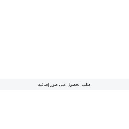
طلب الحصول على صور إضافية