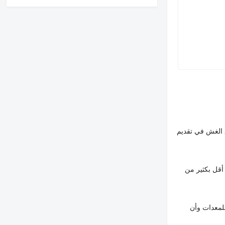
 الغش في تقديم
أقل بكثير من
لمعدات وأن