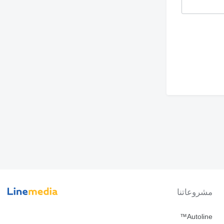
مشروعاتنا
Autoline™