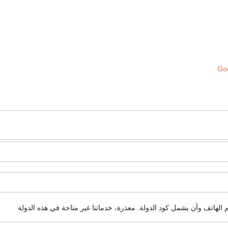
Goo
م الهاتف وأن يشمل كود الدولة.
معذرة، خدماتنا غير متاحة في هذه الدولة