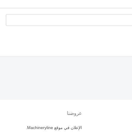
عروضنا
الإعلان في موقع Machineryline.