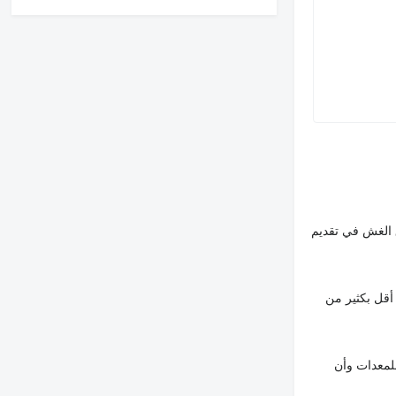
 الغش في تقديم
أقل بكثير من
لمعدات وأن