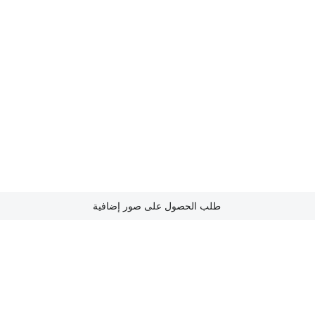
طلب الحصول على صور إضافية