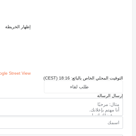
إظهار الخريطة
gle Street View
التوقيت المحلي الخاص بالبائع: 18:16 (CEST)
طلب لقاء
إرسال الرسالة