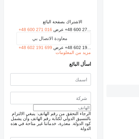
الاشتراك بصفحة البائع
+48 600 27...
عرض
+48 600 271 016
معاودة الاتصال بي
+48 602 19...
عرض
+48 602 191 699
مزيد من المعلومات
اسأل البائع
الرجاء التحقق من رقم الهاتف: ينبغي الالتزام
بالتنسيق الدولي لكتابة رقم الهاتف وأن يشمل
كود الدولة.
معذرة، خدماتنا غير متاحة في هذه
الدولة