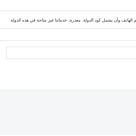
م الهاتف وأن يشمل كود الدولة.
معذرة، خدماتنا غير متاحة في هذه الدولة