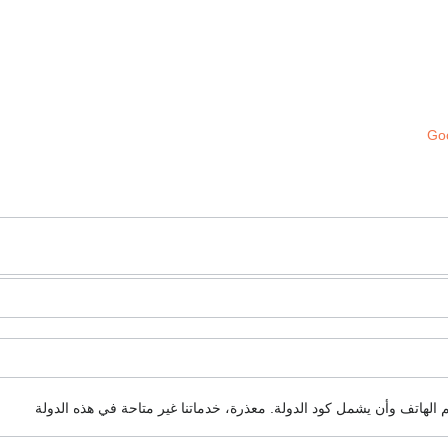
Goo
م الهاتف وأن يشمل كود الدولة.
معذرة، خدماتنا غير متاحة في هذه الدولة