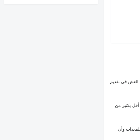
 الغش في تقديم
أقل بكثير من
لمعدات وأن