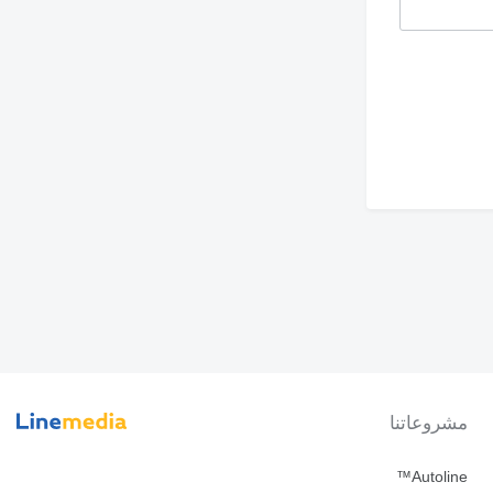
مشروعاتنا
Autoline™