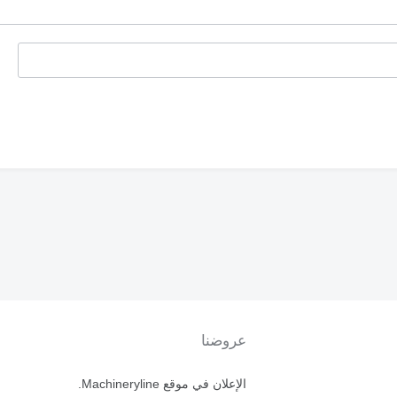
عروضنا
الإعلان في موقع Machineryline.