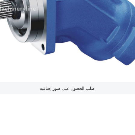
طلب الحصول على صور إضافية