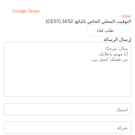
Google Street
View
التوقيت المحلي الخاص بالبائع: 16:52 (CEST)
طلب لقاء
إرسال الرسالة