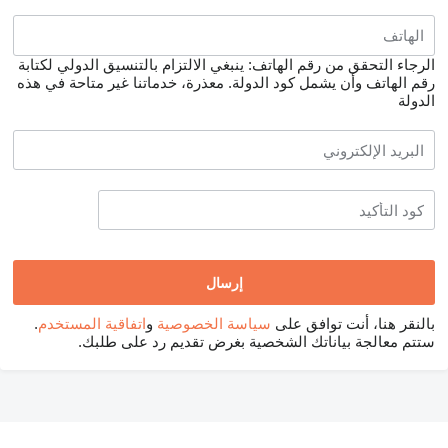
الرجاء التحقق من رقم الهاتف: ينبغي الالتزام بالتنسيق الدولي لكتابة
رقم الهاتف وأن يشمل كود الدولة.
معذرة، خدماتنا غير متاحة في هذه
الدولة
بالنقر هنا، أنت توافق على
سياسة الخصوصية
و
اتفاقية المستخدم
.
ستتم معالجة بياناتك الشخصية بغرض تقديم رد على طلبك.