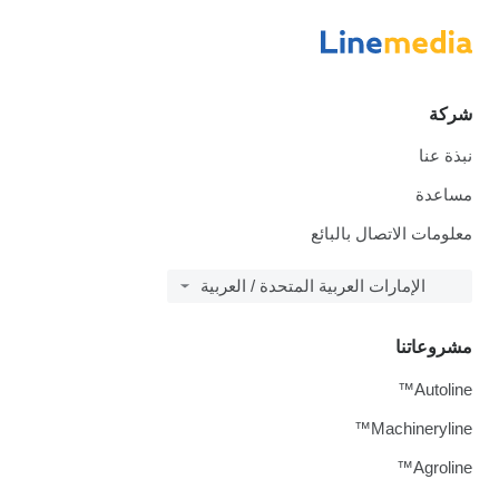
شركة
نبذة عنا
مساعدة
معلومات الاتصال بالبائع
الإمارات العربية المتحدة / العربية
مشروعاتنا
Autoline™
Machineryline™
Agroline™