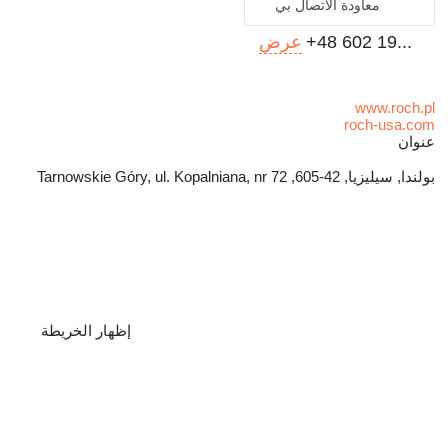
معاودة الاتصال بي
+48 602 19...
عرض
www.roch.pl
roch-usa.com
عنوان
بولندا, سيليزيا, 42-605, Tarnowskie Góry, ul. Kopalniana, nr 72
إظهار الخريطة