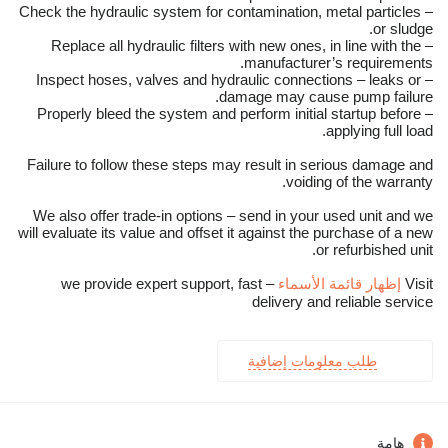
– Check the hydraulic system for contamination, metal particles
or sludge.
– Replace all hydraulic filters with new ones, in line with the
manufacturer’s requirements.
– Inspect hoses, valves and hydraulic connections – leaks or
damage may cause pump failure.
– Properly bleed the system and perform initial startup before
applying full load.
Failure to follow these steps may result in serious damage and
voiding of the warranty.
We also offer trade-in options – send in your used unit and we
will evaluate its value and offset it against the purchase of a new
or refurbished unit.
Visit
إظهار قائمة الأسماء
– we provide expert support, fast
delivery and reliable service
طلب معلومات إضافية
هامة