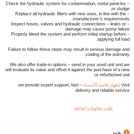
– Check the hydraulic system for contamination, metal particles
or sludge.
– Replace all hydraulic filters with new ones, in line with the
manufacturer’s requirements.
– Inspect hoses, valves and hydraulic connections – leaks or
damage may cause pump failure.
– Properly bleed the system and perform initial startup before
applying full load.
Failure to follow these steps may result in serious damage and
voiding of the warranty.
We also offer trade-in options – send in your used unit and we
will evaluate its value and offset it against the purchase of a new
or refurbished unit.
Visit
إظهار قائمة الأسماء
– we provide expert support, fast
delivery and reliable service
طلب معلومات إضافية
هامة