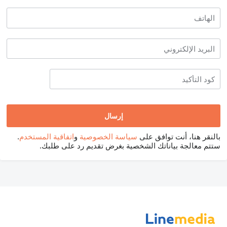
بالنقر هنا، أنت توافق على
سياسة الخصوصية
و
اتفاقية المستخدم
.
ستتم معالجة بياناتك الشخصية بغرض تقديم رد على طلبك.