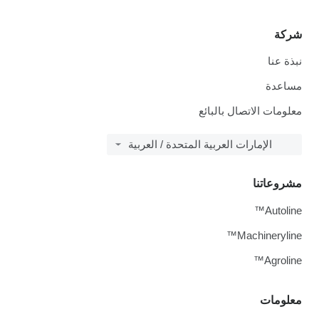
شركة
نبذة عنا
مساعدة
معلومات الاتصال بالبائع
الإمارات العربية المتحدة / العربية
مشروعاتنا
Autoline™
Machineryline™
Agroline™
معلومات