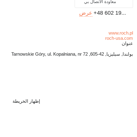
معاودة الاتصال بي
+48 602 19...
عرض
www.roch.pl
roch-usa.com
عنوان
بولندا, سيليزيا, 42-605, Tarnowskie Góry, ul. Kopalniana, nr 72
إظهار الخريطة