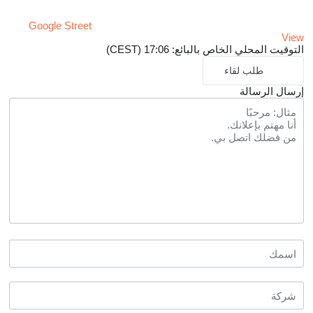
Google Street
View
التوقيت المحلي الخاص بالبائع: 17:06 (CEST)
طلب لقاء
إرسال الرسالة