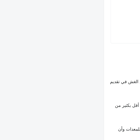
 الغش في تقديم
أقل بكثير من
لمعدات وأن