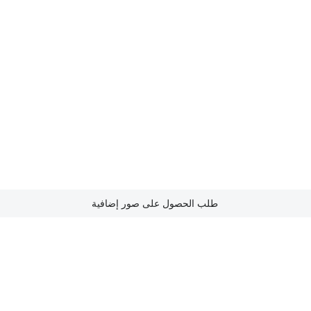
طلب الحصول على صور إضافية