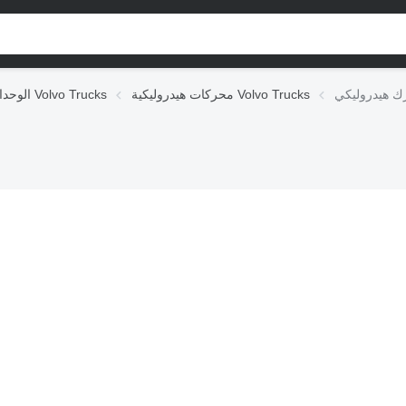
محركات هيدروليكية Volvo Trucks
الوحدات الهيدروليكية Volvo Trucks