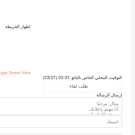
إظهار الخريطة
gle Street View
التوقيت المحلي الخاص بالبائع: 03:33 (CEST)
طلب لقاء
إرسال الرسالة