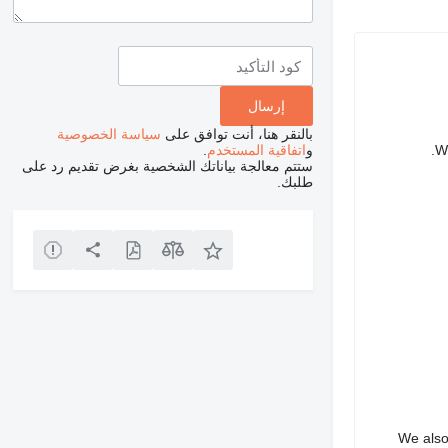
بالنقر هنا، أنت توافق على
سياسة الخصوصية
و
اتفاقية المستخدم
.
We
ستتم معالجة بياناتك الشخصية بغرض تقديم رد على
طلبك.
We also 