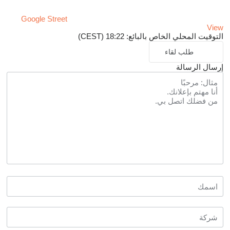
Google Street
View
التوقيت المحلي الخاص بالبائع: 18:22 (CEST)
طلب لقاء
إرسال الرسالة