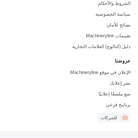
الشروط والأحكام
سياسة الخصوصية
نصائح للأمان
تقييمات Machineryline
دليل (كتالوج) العلامات التجارية
عروضنا
الإعلان في موقع Machineryline.
نشر إعلانك
ضع ملصقًا إعلانيًا
برنامج فرعي
للشركات