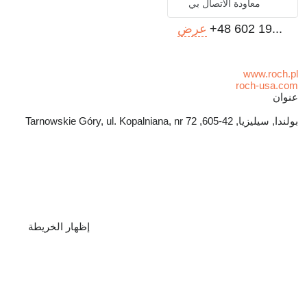
معاودة الاتصال بي
+48 602 19...
عرض
www.roch.pl
roch-usa.com
عنوان
بولندا, سيليزيا, 42-605, Tarnowskie Góry, ul. Kopalniana, nr 72
إظهار الخريطة