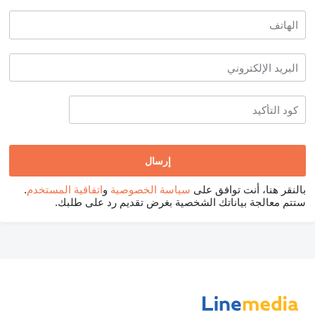
بالنقر هنا، أنت توافق على
سياسة الخصوصية
و
اتفاقية المستخدم
.
ستتم معالجة بياناتك الشخصية بغرض تقديم رد على طلبك.