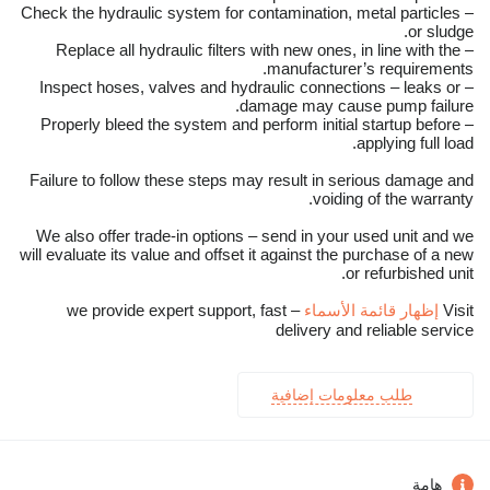
– Check the hydraulic system for contamination, metal particles
or sludge.
– Replace all hydraulic filters with new ones, in line with the
manufacturer’s requirements.
– Inspect hoses, valves and hydraulic connections – leaks or
damage may cause pump failure.
– Properly bleed the system and perform initial startup before
applying full load.
Failure to follow these steps may result in serious damage and
voiding of the warranty.
We also offer trade-in options – send in your used unit and we
will evaluate its value and offset it against the purchase of a new
or refurbished unit.
Visit
إظهار قائمة الأسماء
– we provide expert support, fast
delivery and reliable service
طلب معلومات إضافية
هامة