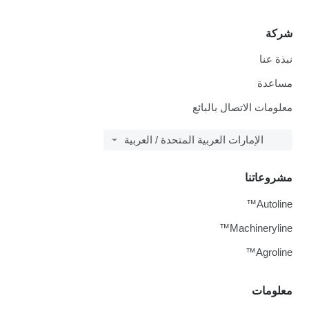
شركة
نبذة عنا
مساعدة
معلومات الاتصال بالبائع
الإمارات العربية المتحدة / العربية
مشروعاتنا
Autoline™
Machineryline™
Agroline™
معلومات