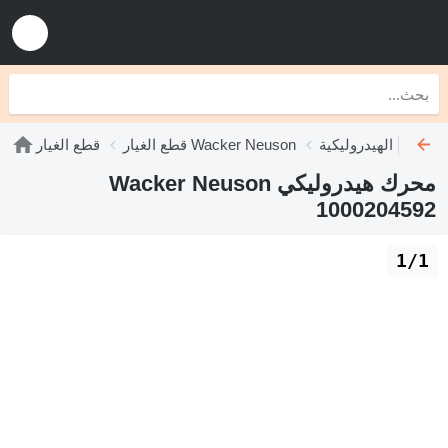
قطع الغيار Wacker Neuson
قطع الغيار
محرك هيدروليكي Wacker Neuson
1000204592
1/1