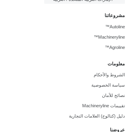
مشروعاتنا
Autoline™
Machineryline™
Agroline™
معلومات
الشروط والأحكام
سياسة الخصوصية
نصائح للأمان
تقييمات Machineryline
دليل (كتالوج) العلامات التجارية
عروضنا