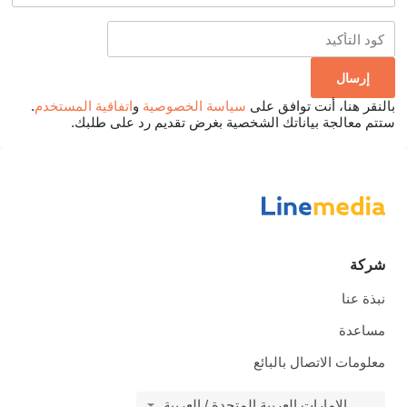
بالنقر هنا، أنت توافق على
سياسة الخصوصية
و
اتفاقية المستخدم
.
ستتم معالجة بياناتك الشخصية بغرض تقديم رد على طلبك.
شركة
نبذة عنا
مساعدة
معلومات الاتصال بالبائع
الإمارات العربية المتحدة / العربية