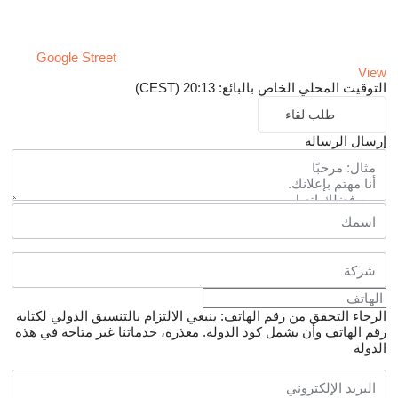
Google Street
View
التوقيت المحلي الخاص بالبائع: 20:13 (CEST)
طلب لقاء
إرسال الرسالة
الرجاء التحقق من رقم الهاتف: ينبغي الالتزام بالتنسيق الدولي لكتابة
رقم الهاتف وأن يشمل كود الدولة.
معذرة، خدماتنا غير متاحة في هذه
الدولة