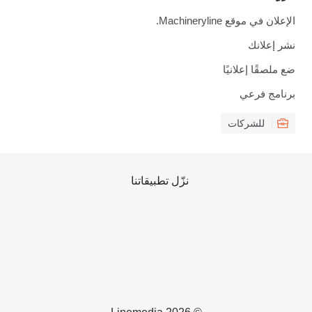
الإعلان في موقع Machineryline.
نشر إعلانك
ضع ملصقًا إعلانيًا
برنامج فرعي
للشركات
نزّل تطبيقاتنا