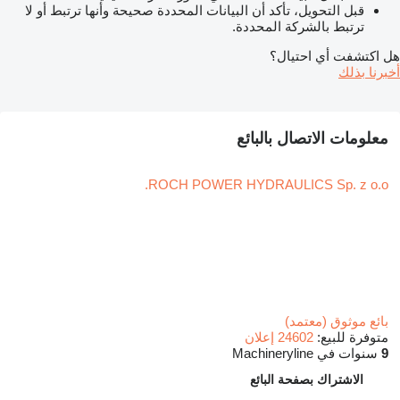
قبل التحويل، تأكد أن البيانات المحددة صحيحة وأنها ترتبط أو لا
ترتبط بالشركة المحددة.
هل اكتشفت أي احتيال؟
أخبرنا بذلك
معلومات الاتصال بالبائع
ROCH POWER HYDRAULICS Sp. z o.o.
بائع موثوق (معتمد)
متوفرة للبيع:
24602 إعلان
9
سنوات في Machineryline
الاشتراك بصفحة البائع