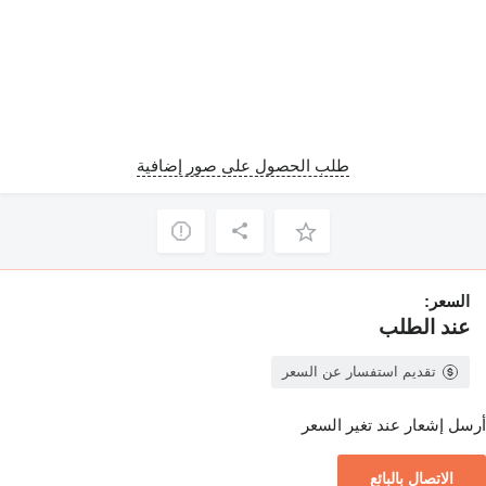
طلب الحصول على صور إضافية
السعر:
عند الطلب
تقديم استفسار عن السعر
أرسل إشعار عند تغير السعر
الاتصال بالبائع