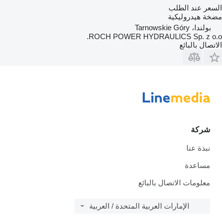
السعر عند الطلب
مضخة هيدروليكية
بولندا، Tarnowskie Góry
ROCH POWER HYDRAULICS Sp. z o.o.
الاتصال بالبائع
شركة
نبذة عنا
مساعدة
معلومات الاتصال بالبائع
الإمارات العربية المتحدة / العربية