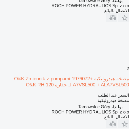
بولندا، Tarnowskie Góry
ROCH POWER HYDRAULICS Sp. z o.o.
الاتصال بالبائع
2
مضخة هيدروليكية O&K Zmiennik z pompami 1976072+
A7VSL500 + ALA7VSL500 لـ حفارة O&K RH 120
السعر عند الطلب
مضخة هيدروليكية
بولندا، Tarnowskie Góry
ROCH POWER HYDRAULICS Sp. z o.o.
الاتصال بالبائع