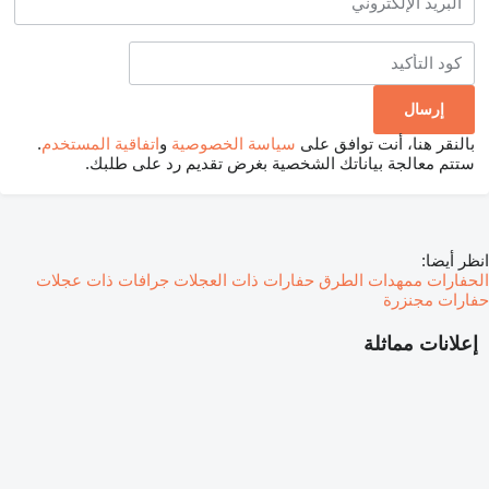
بالنقر هنا، أنت توافق على
سياسة الخصوصية
و
اتفاقية المستخدم
.
ستتم معالجة بياناتك الشخصية بغرض تقديم رد على طلبك.
انظر أيضا:
الحفارات
ممهدات الطرق
حفارات ذات العجلات
جرافات ذات عجلات
حفارات مجنزرة
إعلانات مماثلة