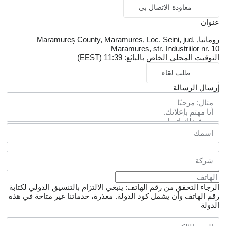
معاودة الاتصال بي
عنوان
رومانيا, Maramureş County, Maramures, Loc. Seini, jud.
Maramures, str. Industriilor nr. 10
التوقيت المحلي الخاص بالبائع: 11:39 (EEST)
طلب لقاء
إرسال الرسالة
الرجاء التحقق من رقم الهاتف: ينبغي الالتزام بالتنسيق الدولي لكتابة
رقم الهاتف وأن يشمل كود الدولة.
معذرة، خدماتنا غير متاحة في هذه
الدولة