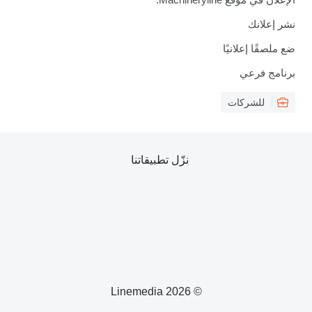
نشر إعلانك
ضع ملصقًا إعلانيًا
برنامج فرعي
للشركات
نزّل تطبيقاتنا
© 2026 Linemedia