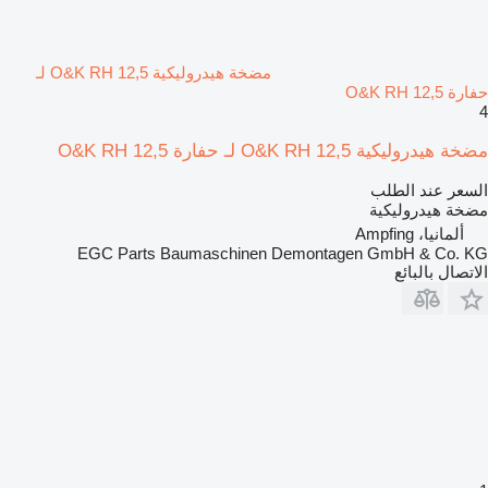
مضخة هيدروليكية O&K RH 12,5 لـ
حفارة O&K RH 12,5
4
مضخة هيدروليكية O&K RH 12,5 لـ حفارة O&K RH 12,5
السعر عند الطلب
مضخة هيدروليكية
ألمانيا، Ampfing
EGC Parts Baumaschinen Demontagen GmbH & Co. KG
الاتصال بالبائع