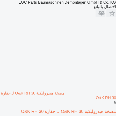
EGC Parts Baumaschinen Demontagen GmbH & Co. KG
الاتصال بالبائع
مضخة هيدروليكية O&K RH 30 لـ حفارة
O&K RH 30
6
مضخة هيدروليكية O&K RH 30 لـ حفارة O&K RH 30