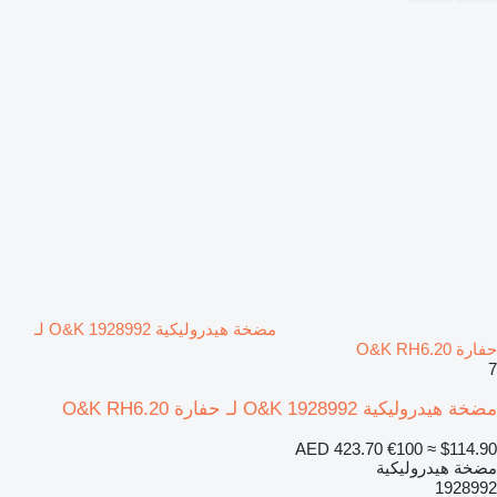
مضخة هيدروليكية O&K 1928992 لـ
حفارة O&K RH6.20
7
مضخة هيدروليكية O&K 1928992 لـ حفارة O&K RH6.20
AED 423.70
€100
≈ $114.90
مضخة هيدروليكية
1928992