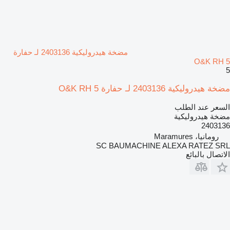
مضخة هيدروليكية 2403136 لـ حفارة
O&K RH 5
5
مضخة هيدروليكية 2403136 لـ حفارة O&K RH 5
السعر عند الطلب
مضخة هيدروليكية
2403136
رومانيا، Maramures
SC BAUMACHINE ALEXA RATEZ SRL
الاتصال بالبائع