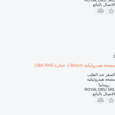
ROYAL DRU SRL
الاتصال بالبائع
1
مضخة هيدروليكية Bosch لـ حفارة O&K RH5
السعر عند الطلب
مضخة هيدروليكية
رومانيا
ROYAL DRU SRL
الاتصال بالبائع