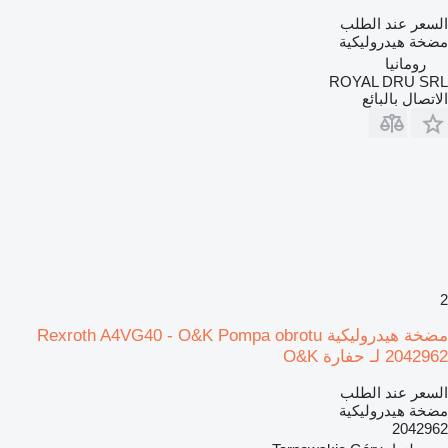
السعر عند الطلب
مضخة هيدروليكية
رومانيا
ROYAL DRU SRL
الاتصال بالبائع
2
مضخة هيدروليكية Rexroth A4VG40 - O&K Pompa obrotu
2042962 لـ حفارة O&K
السعر عند الطلب
مضخة هيدروليكية
2042962