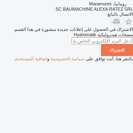
رومانيا، Maramures
SC BAUMACHINE ALEXA RATEZ SRL
الاتصال بالبائع
الاشتراك في الحصول على إعلانات جديدة منشورة في هذا القسم
مضخات هيدروليكية
Hydromatik
الاشتراك
بالنقر هنا، أنت توافق على
سياسة الخصوصية
و
اتفاقية المستخدم
.