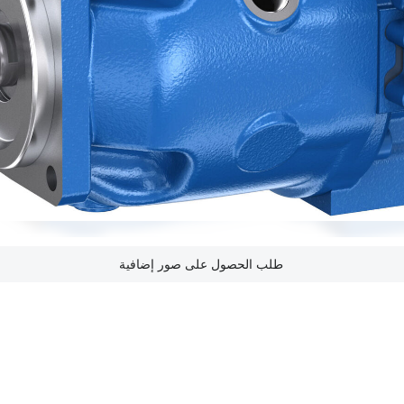
طلب الحصول على صور إضافية