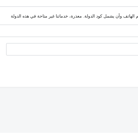
م الهاتف وأن يشمل كود الدولة.
معذرة، خدماتنا غير متاحة في هذه الدولة