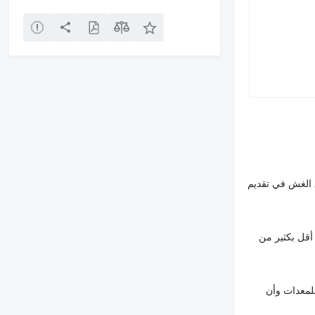
 الغش في تقديم
أقل بكثير من
لمعدات وأن