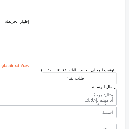
إظهار الخريطة
gle Street View
التوقيت المحلي الخاص بالبائع: 08:33 (CEST)
طلب لقاء
إرسال الرسالة