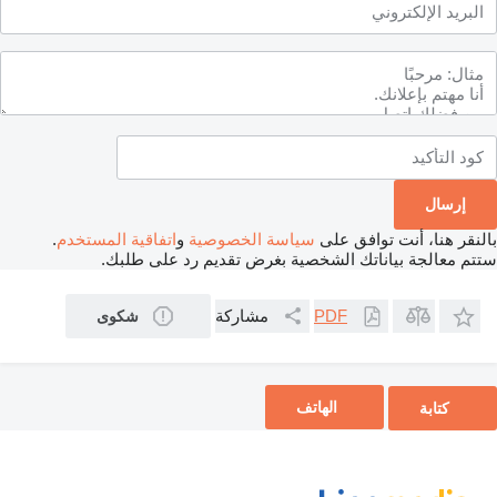
بالنقر هنا، أنت توافق على
سياسة الخصوصية
و
اتفاقية المستخدم
.
ستتم معالجة بياناتك الشخصية بغرض تقديم رد على طلبك.
مشاركة
PDF
شكوى
الهاتف
كتابة