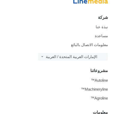
شركة
نبذة عنا
مساعدة
معلومات الاتصال بالبائع
الإمارات العربية المتحدة / العربية
مشروعاتنا
Autoline™
Machineryline™
Agroline™
معلومات