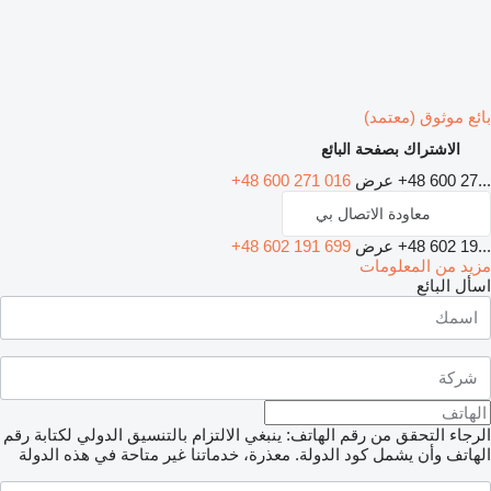
بائع موثوق (معتمد)
الاشتراك بصفحة البائع
+48 600 27...
عرض
+48 600 271 016
معاودة الاتصال بي
+48 602 19...
عرض
+48 602 191 699
مزيد من المعلومات
اسأل البائع
الرجاء التحقق من رقم الهاتف: ينبغي الالتزام بالتنسيق الدولي لكتابة رقم
الهاتف وأن يشمل كود الدولة.
معذرة، خدماتنا غير متاحة في هذه الدولة