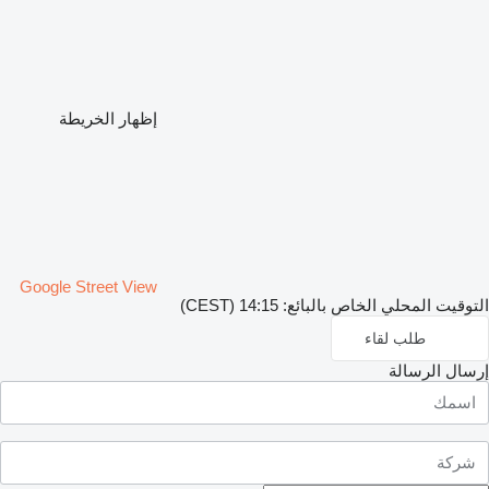
إظهار الخريطة
Google Street View
التوقيت المحلي الخاص بالبائع: 14:15 (CEST)
طلب لقاء
إرسال الرسالة