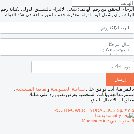
الرجاء التحقق من رقم الهاتف: ينبغي الالتزام بالتنسيق الدولي لكتابة رقم
الهاتف وأن يشمل كود الدولة.
معذرة، خدماتنا غير متاحة في هذه الدولة
بالنقر هنا، أنت توافق على
سياسة الخصوصية
و
اتفاقية المستخدم
.
ستتم معالجة بياناتك الشخصية بغرض تقديم رد على طلبك.
معلومات الاتصال بالبائع
ROCH POWER HYDRAULICS Sp. z o.o.
بولندا
9 سنوات في Machineryline