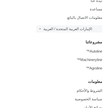
نبذة عنا
مساعدة
معلومات الاتصال بالبائع
الإمارات العربية المتحدة / العربية
مشروعاتنا
Autoline™
Machineryline™
Agroline™
معلومات
الشروط والأحكام
سياسة الخصوصية
نصائح للأمان