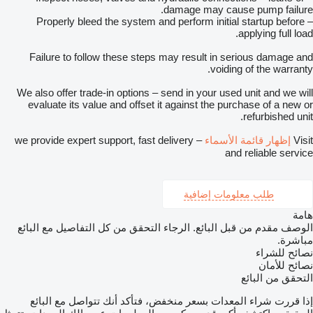
damage may cause pump failure.
– Properly bleed the system and perform initial startup before
applying full load.
Failure to follow these steps may result in serious damage and
voiding of the warranty.
We also offer trade-in options – send in your used unit and we will
evaluate its value and offset it against the purchase of a new or
refurbished unit.
Visit
إظهار قائمة الأسماء
– we provide expert support, fast delivery
and reliable service
طلب معلومات إضافية
هامة
الوصف مقدم من قبل البائع. الرجاء التحقق من كل التفاصيل مع البائع
مباشرة.
نصائح للشراء
نصائح للأمان
التحقق من البائع
إذا قررت شراء المعدات بسعر منخفض، فتأكد أنك تتواصل مع البائع