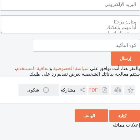
بالنقر هنا، أنت توافق على
سياسة الخصوصية
و
اتفاقية المستخدم
.
ستتم معالجة بياناتك الشخصية بغرض تقديم رد على طلبك.
مشاركة
PDF
شكوى
الهاتف
كتابة
إعلانات مماثلة