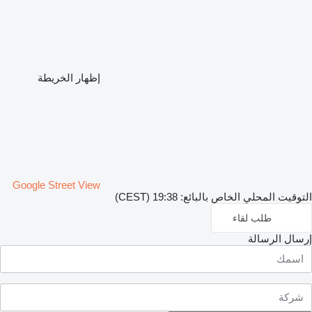
إظهار الخريطة
Google Street View
التوقيت المحلي الخاص بالبائع: 19:38 (CEST)
طلب لقاء
إرسال الرسالة