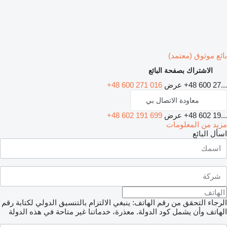
بائع موثوق (معتمد)
الاشتراك بصفحة البائع
+48 600 27...
عرض
+48 600 271 016
معاودة الاتصال بي
+48 602 19...
عرض
+48 602 191 699
مزيد من المعلومات
اسأل البائع
الرجاء التحقق من رقم الهاتف: ينبغي الالتزام بالتنسيق الدولي لكتابة رقم
الهاتف وأن يشمل كود الدولة.
معذرة، خدماتنا غير متاحة في هذه الدولة