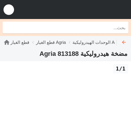
الوحدات الهيدروليكية Agria
قطع الغيار Agria
قطع الغيار
مضخة هيدروليكية Agria 813188
1/1