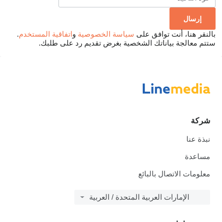
بالنقر هنا، أنت توافق على
سياسة الخصوصية
و
اتفاقية المستخدم
.
ستتم معالجة بياناتك الشخصية بغرض تقديم رد على طلبك.
شركة
نبذة عنا
مساعدة
معلومات الاتصال بالبائع
الإمارات العربية المتحدة / العربية