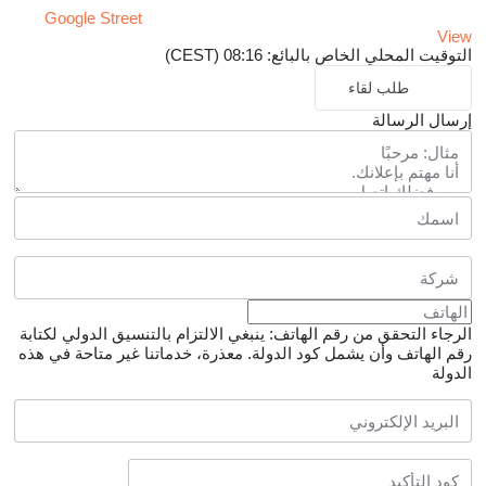
Google Street
View
التوقيت المحلي الخاص بالبائع: 08:16 (CEST)
طلب لقاء
إرسال الرسالة
الرجاء التحقق من رقم الهاتف: ينبغي الالتزام بالتنسيق الدولي لكتابة
رقم الهاتف وأن يشمل كود الدولة.
معذرة، خدماتنا غير متاحة في هذه
الدولة