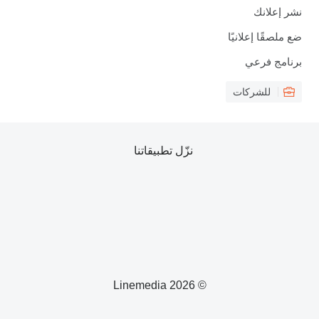
نشر إعلانك
ضع ملصقًا إعلانيًا
برنامج فرعي
للشركات
نزّل تطبيقاتنا
© 2026 Linemedia