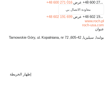
+48 600 27...
عرض
+48 600 271 016
معاودة الاتصال بي
+48 602 19...
عرض
+48 602 191 699
www.roch.pl
roch-usa.com
عنوان
بولندا, سيليزيا, 42-605, Tarnowskie Góry, ul. Kopalniana, nr 72
إظهار الخريطة