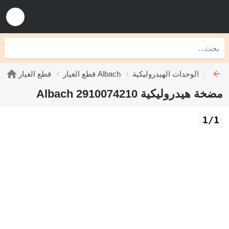
الوحدات الهيدروليكية Albach
قطع الغيار Albach
قطع الغيار
مضخة هيدروليكية Albach 2910074210
1/1