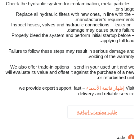
– Check the hydraulic system for contamination, metal particles
or sludge.
– Replace all hydraulic filters with new ones, in line with the
manufacturer’s requirements.
– Inspect hoses, valves and hydraulic connections – leaks or
damage may cause pump failure.
– Properly bleed the system and perform initial startup before
applying full load.
Failure to follow these steps may result in serious damage and
voiding of the warranty.
We also offer trade-in options – send in your used unit and we
will evaluate its value and offset it against the purchase of a new
or refurbished unit.
Visit
إظهار قائمة الأسماء
– we provide expert support, fast
delivery and reliable service
طلب معلومات إضافية
هامة