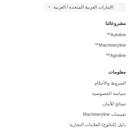
الإمارات العربية المتحدة / العربية
مشروعاتنا
Autoline™
Machineryline™
Agroline™
معلومات
الشروط والأحكام
سياسة الخصوصية
نصائح للأمان
تقييمات Machineryline
دليل (كتالوج) العلامات التجارية