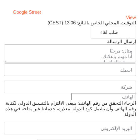
Google Street
View
التوقيت المحلي الخاص بالبائع: 13:06 (CEST)
طلب لقاء
إرسال الرسالة
الرجاء التحقق من رقم الهاتف: ينبغي الالتزام بالتنسيق الدولي لكتابة
رقم الهاتف وأن يشمل كود الدولة.
معذرة، خدماتنا غير متاحة في هذه
الدولة