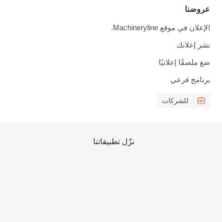
عروضنا
الإعلان في موقع Machineryline.
نشر إعلانك
ضع ملصقًا إعلانيًا
برنامج فرعي
للشركات
نزّل تطبيقاتنا