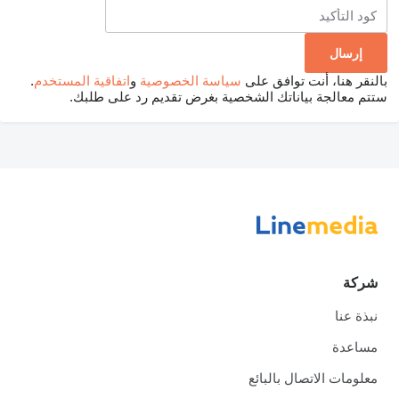
بالنقر هنا، أنت توافق على
سياسة الخصوصية
و
اتفاقية المستخدم
.
ستتم معالجة بياناتك الشخصية بغرض تقديم رد على طلبك.
شركة
نبذة عنا
مساعدة
معلومات الاتصال بالبائع