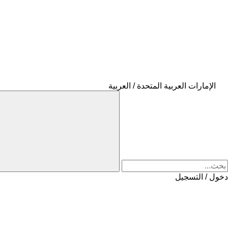
الإمارات العربية المتحدة / العربية
دخول / التسجيل