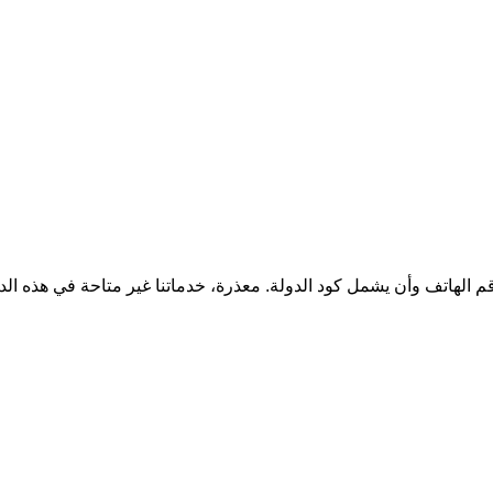
قم الهاتف وأن يشمل كود الدولة.
معذرة، خدماتنا غير متاحة في هذه الد