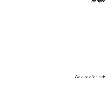
We speci
We also offer trade