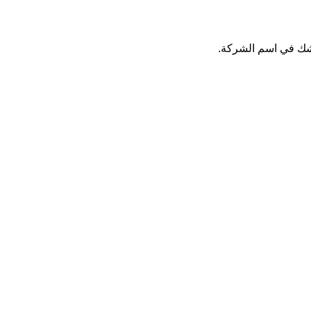
 شك في اسم الشركة.