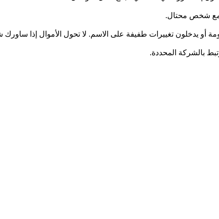
ل مع شخص محتال.
ومة أو يدخلون تغييرات طفيفة على الاسم. لا تحول الأموال إذا ساورك
رتبط بالشركة المحددة.