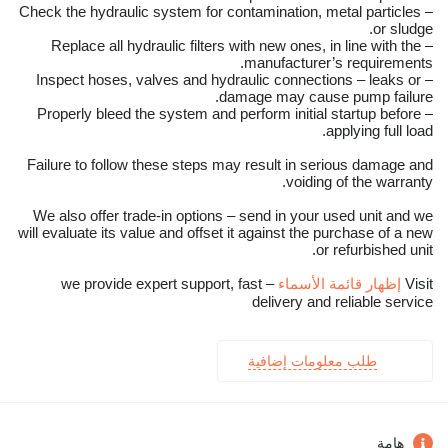
– Check the hydraulic system for contamination, metal particles
or sludge.
– Replace all hydraulic filters with new ones, in line with the
manufacturer’s requirements.
– Inspect hoses, valves and hydraulic connections – leaks or
damage may cause pump failure.
– Properly bleed the system and perform initial startup before
applying full load.
Failure to follow these steps may result in serious damage and
voiding of the warranty.
We also offer trade-in options – send in your used unit and we
will evaluate its value and offset it against the purchase of a new
or refurbished unit.
Visit
إظهار قائمة الأسماء
– we provide expert support, fast
delivery and reliable service
طلب معلومات إضافية
هامة