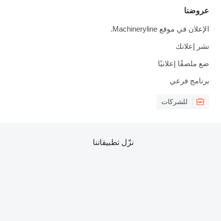
عروضنا
الإعلان في موقع Machineryline.
نشر إعلانك
ضع ملصقًا إعلانيًا
برنامج فرعي
للشركات
نزّل تطبيقاتنا