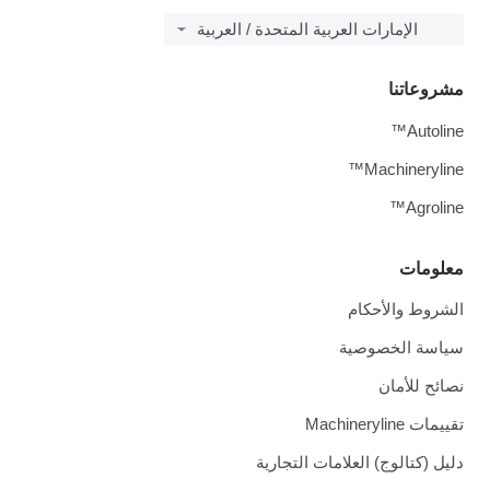
الإمارات العربية المتحدة / العربية
مشروعاتنا
Autoline™
Machineryline™
Agroline™
معلومات
الشروط والأحكام
سياسة الخصوصية
نصائح للأمان
تقييمات Machineryline
دليل (كتالوج) العلامات التجارية