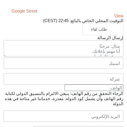
Google Street
View
التوقيت المحلي الخاص بالبائع: 22:45 (CEST)
طلب لقاء
إرسال الرسالة
الرجاء التحقق من رقم الهاتف: ينبغي الالتزام بالتنسيق الدولي لكتابة
رقم الهاتف وأن يشمل كود الدولة.
معذرة، خدماتنا غير متاحة في هذه
الدولة