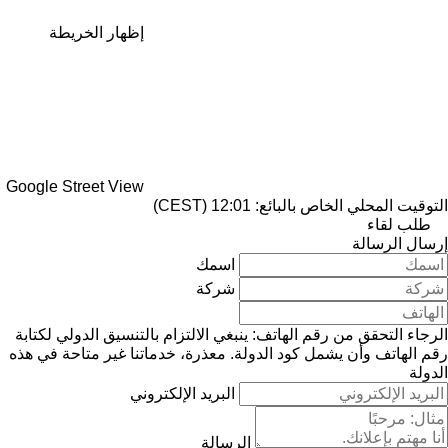
إظهار الخريطة
Google Street View
التوقيت المحلي الخاص بالبائع: 12:01 (CEST)
طلب لقاء
إرسال الرسالة
اسمك
شركة
الرجاء التحقق من رقم الهاتف: ينبغي الالتزام بالتنسيق الدولي لكتابة
رقم الهاتف وأن يشمل كود الدولة.
معذرة، خدماتنا غير متاحة في هذه
الدولة
البريد الإلكتروني
الرسالة