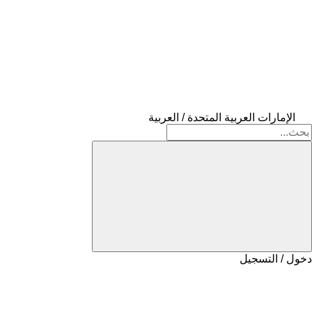
الإمارات العربية المتحدة / العربية
دخول / التسجيل