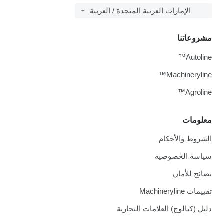
الإمارات العربية المتحدة / العربية
مشروعاتنا
Autoline™
Machineryline™
Agroline™
معلومات
الشروط والأحكام
سياسة الخصوصية
نصائح للأمان
تقييمات Machineryline
دليل (كتالوج) العلامات التجارية