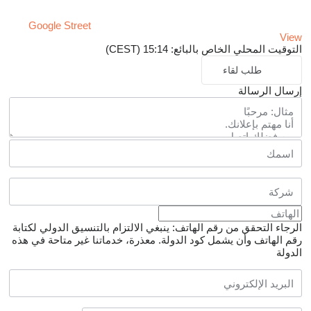
Google Street
View
التوقيت المحلي الخاص بالبائع: 15:14 (CEST)
طلب لقاء
إرسال الرسالة
الرجاء التحقق من رقم الهاتف: ينبغي الالتزام بالتنسيق الدولي لكتابة
رقم الهاتف وأن يشمل كود الدولة.
معذرة، خدماتنا غير متاحة في هذه
الدولة