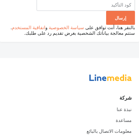
بالنقر هنا، أنت توافق على
سياسة الخصوصية
و
اتفاقية المستخدم
.
ستتم معالجة بياناتك الشخصية بغرض تقديم رد على طلبك.
شركة
نبذة عنا
مساعدة
معلومات الاتصال بالبائع