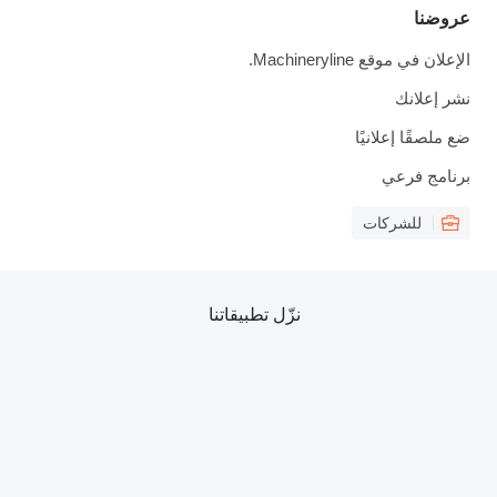
عروضنا
الإعلان في موقع Machineryline.
نشر إعلانك
ضع ملصقًا إعلانيًا
برنامج فرعي
للشركات
نزّل تطبيقاتنا