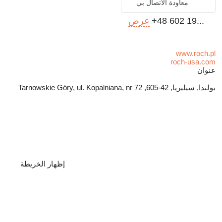
معاودة الاتصال بي
+48 602 19...
عرض
www.roch.pl
roch-usa.com
عنوان
بولندا, سيليزيا, 42-605, Tarnowskie Góry, ul. Kopalniana, nr 72
إظهار الخريطة