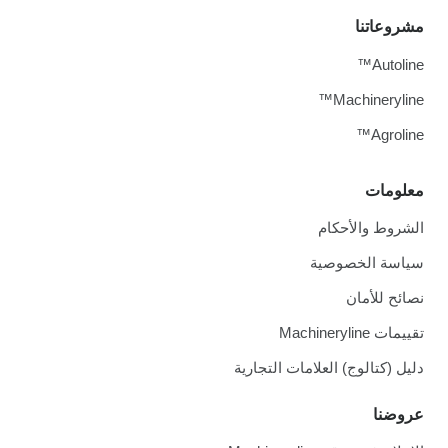
مشروعاتنا
Autoline™
Machineryline™
Agroline™
معلومات
الشروط والأحكام
سياسة الخصوصية
نصائح للأمان
تقييمات Machineryline
دليل (كتالوج) العلامات التجارية
عروضنا