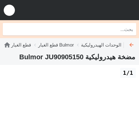
الوحدات الهيدروليكية Bulmor
قطع الغيار Bulmor
قطع الغيار
مضخة هيدروليكية Bulmor JU90905150
1/1