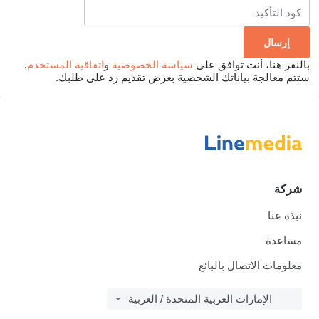
بالنقر هنا، أنت توافق على
سياسة الخصوصية
و
اتفاقية المستخدم
.
ستتم معالجة بياناتك الشخصية بغرض تقديم رد على طلبك.
شركة
نبذة عنا
مساعدة
معلومات الاتصال بالبائع
الإمارات العربية المتحدة / العربية