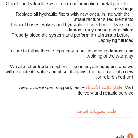
– Check the hydraulic system for contamination, metal particles
or sludge.
– Replace all hydraulic filters with new ones, in line with the
manufacturer’s requirements.
– Inspect hoses, valves and hydraulic connections – leaks or
damage may cause pump failure.
– Properly bleed the system and perform initial startup before
applying full load.
Failure to follow these steps may result in serious damage and
voiding of the warranty.
We also offer trade-in options – send in your used unit and we
will evaluate its value and offset it against the purchase of a new
or refurbished unit.
Visit
إظهار قائمة الأسماء
– we provide expert support, fast
delivery and reliable service
طلب معلومات إضافية
هامة