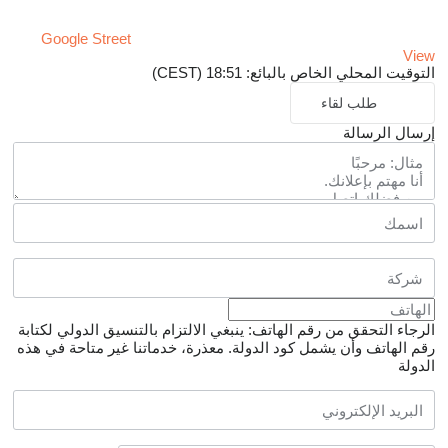
Google Street
View
التوقيت المحلي الخاص بالبائع: 18:51 (CEST)
طلب لقاء
إرسال الرسالة
الرجاء التحقق من رقم الهاتف: ينبغي الالتزام بالتنسيق الدولي لكتابة
رقم الهاتف وأن يشمل كود الدولة.
معذرة، خدماتنا غير متاحة في هذه
الدولة