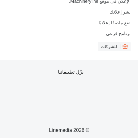
الإعلان في موقع Machineryline.
نشر إعلانك
ضع ملصقًا إعلانيًا
برنامج فرعي
للشركات
نزّل تطبيقاتنا
© 2026 Linemedia