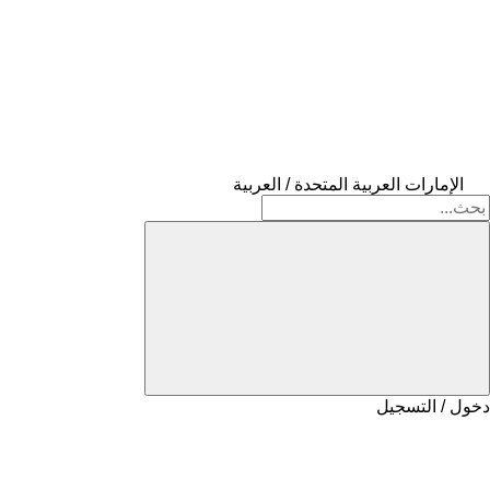
الإمارات العربية المتحدة / العربية
دخول / التسجيل