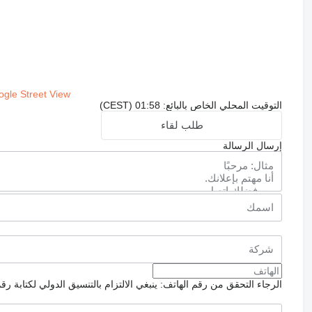
gle Street View
التوقيت المحلي الخاص بالبائع: 01:58 (CEST)
طلب لقاء
إرسال الرسالة
الرجاء التحقق من رقم الهاتف: ينبغي الالتزام بالتنسيق الدولي لكتابة رق