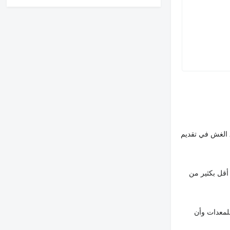
 الغش في تقديم
أقل بكثير من
لمعدات وأن