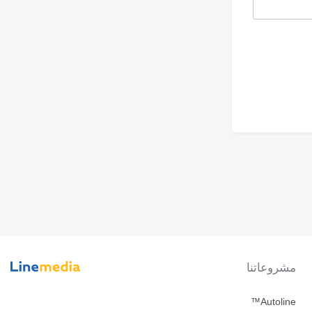
مشروعاتنا
Autoline™