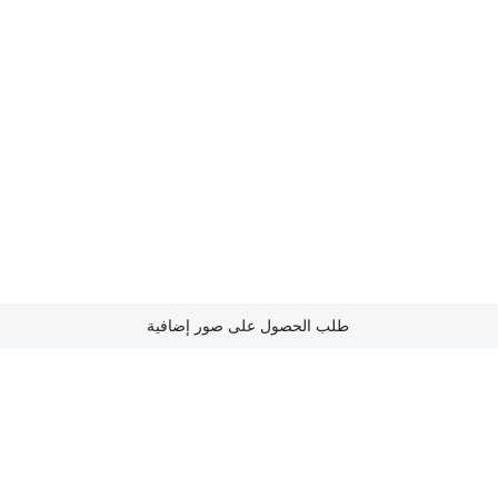
طلب الحصول على صور إضافية