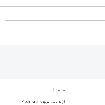
عروضنا
الإعلان في موقع Machineryline.