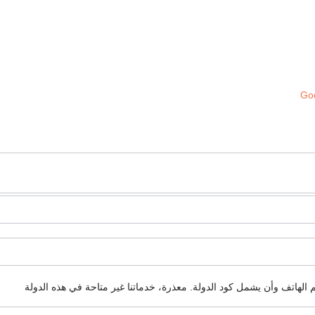
Goo
م الهاتف وأن يشمل كود الدولة.
معذرة، خدماتنا غير متاحة في هذه الدولة