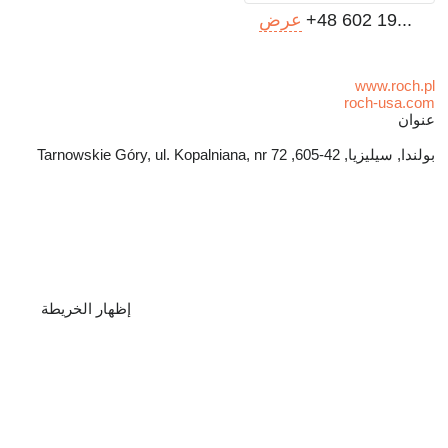
+48 602 19...
عرض
www.roch.pl
roch-usa.com
عنوان
بولندا, سيليزيا, 42-605, Tarnowskie Góry, ul. Kopalniana, nr 72
إظهار الخريطة