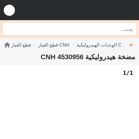
الوحدات الهيدروليكية CNH
قطع الغيار CNH
قطع الغيار
مضخة هيدروليكية CNH 4530956
1/1