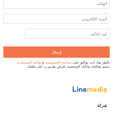
بالنقر هنا، أنت توافق على
سياسة الخصوصية
و
اتفاقية المستخدم
.
ستتم معالجة بياناتك الشخصية بغرض تقديم رد على طلبك.
شركة