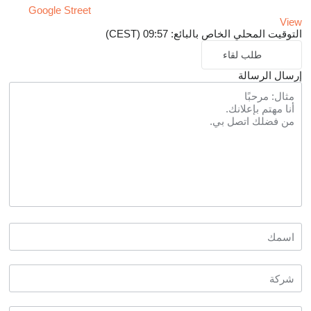
Google Street
View
التوقيت المحلي الخاص بالبائع: 09:57 (CEST)
طلب لقاء
إرسال الرسالة