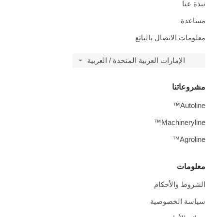
نبذة عنا
مساعدة
معلومات الاتصال بالبائع
الإمارات العربية المتحدة / العربية
مشروعاتنا
Autoline™
Machineryline™
Agroline™
معلومات
الشروط والأحكام
سياسة الخصوصية