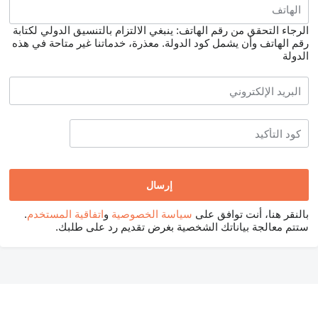
الرجاء التحقق من رقم الهاتف: ينبغي الالتزام بالتنسيق الدولي لكتابة
رقم الهاتف وأن يشمل كود الدولة.
معذرة، خدماتنا غير متاحة في هذه
الدولة
بالنقر هنا، أنت توافق على
سياسة الخصوصية
و
اتفاقية المستخدم
.
ستتم معالجة بياناتك الشخصية بغرض تقديم رد على طلبك.