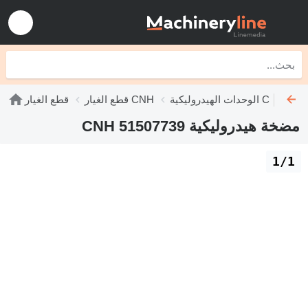
الوحدات الهيدروليكية CNH
قطع الغيار CNH
قطع الغيار
مضخة هيدروليكية CNH 51507739
1/1