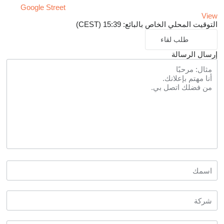
Google Street
View
التوقيت المحلي الخاص بالبائع: 15:39 (CEST)
طلب لقاء
إرسال الرسالة