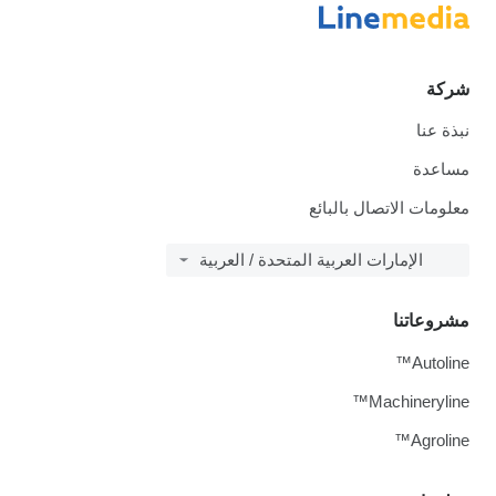
شركة
نبذة عنا
مساعدة
معلومات الاتصال بالبائع
الإمارات العربية المتحدة / العربية
مشروعاتنا
Autoline™
Machineryline™
Agroline™