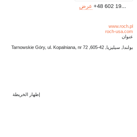
+48 602 19...
عرض
www.roch.pl
roch-usa.com
عنوان
بولندا, سيليزيا, 42-605, Tarnowskie Góry, ul. Kopalniana, nr 72
إظهار الخريطة