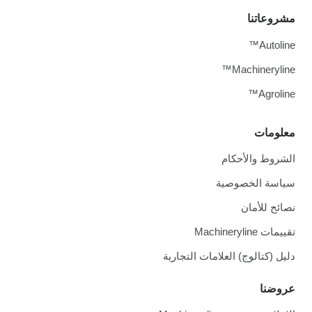
مشروعاتنا
Autoline™
Machineryline™
Agroline™
معلومات
الشروط والأحكام
سياسة الخصوصية
نصائح للأمان
تقييمات Machineryline
دليل (كتالوج) العلامات التجارية
عروضنا