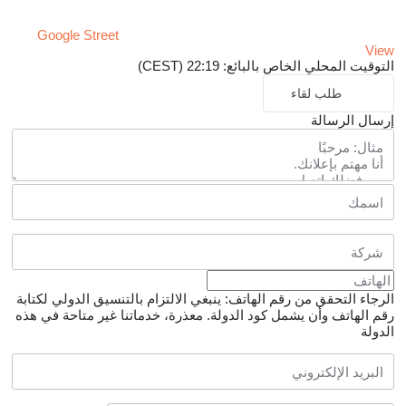
Google Street
View
التوقيت المحلي الخاص بالبائع: 22:19 (CEST)
طلب لقاء
إرسال الرسالة
الرجاء التحقق من رقم الهاتف: ينبغي الالتزام بالتنسيق الدولي لكتابة
رقم الهاتف وأن يشمل كود الدولة.
معذرة، خدماتنا غير متاحة في هذه
الدولة