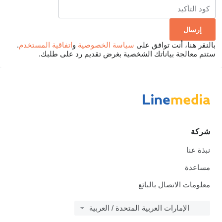
بالنقر هنا، أنت توافق على
سياسة الخصوصية
و
اتفاقية المستخدم
.
ستتم معالجة بياناتك الشخصية بغرض تقديم رد على طلبك.
شركة
نبذة عنا
مساعدة
معلومات الاتصال بالبائع
الإمارات العربية المتحدة / العربية