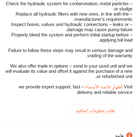
– Check the hydraulic system for contamination, metal particles
or sludge.
– Replace all hydraulic filters with new ones, in line with the
manufacturer’s requirements.
– Inspect hoses, valves and hydraulic connections – leaks or
damage may cause pump failure.
– Properly bleed the system and perform initial startup before
applying full load.
Failure to follow these steps may result in serious damage and
voiding of the warranty.
We also offer trade-in options – send in your used unit and we
will evaluate its value and offset it against the purchase of a new
or refurbished unit.
Visit
إظهار قائمة الأسماء
– we provide expert support, fast
delivery and reliable service
طلب معلومات إضافية
هامة