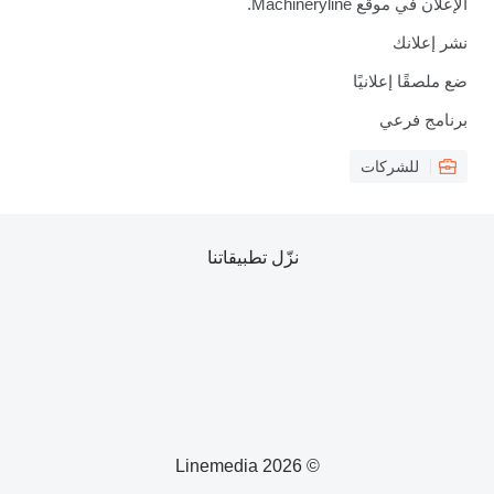
الإعلان في موقع Machineryline.
نشر إعلانك
ضع ملصقًا إعلانيًا
برنامج فرعي
للشركات
نزّل تطبيقاتنا
© 2026 Linemedia