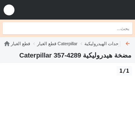
ليكية Caterpillar
قطع الغيار Caterpillar
قطع الغيار
مضخة هيدروليكية Caterpillar 357-4289
1/1