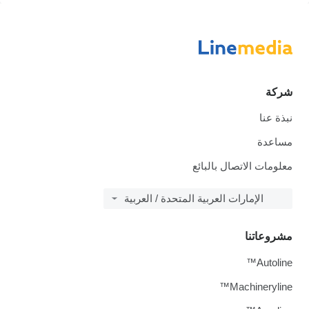
شركة
نبذة عنا
مساعدة
معلومات الاتصال بالبائع
الإمارات العربية المتحدة / العربية
مشروعاتنا
Autoline™
Machineryline™