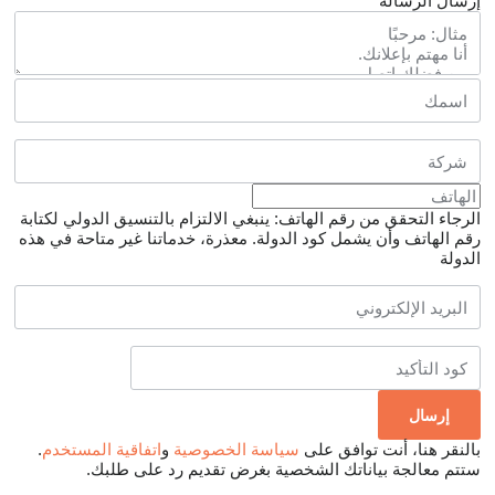
إرسال الرسالة
الرجاء التحقق من رقم الهاتف: ينبغي الالتزام بالتنسيق الدولي لكتابة
رقم الهاتف وأن يشمل كود الدولة.
معذرة، خدماتنا غير متاحة في هذه
الدولة
بالنقر هنا، أنت توافق على
سياسة الخصوصية
و
اتفاقية المستخدم
.
ستتم معالجة بياناتك الشخصية بغرض تقديم رد على طلبك.