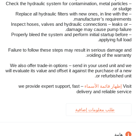
– Check the hydraulic system for contamination, metal particles
or sludge.
– Replace all hydraulic filters with new ones, in line with the
manufacturer’s requirements.
– Inspect hoses, valves and hydraulic connections – leaks or
damage may cause pump failure.
– Properly bleed the system and perform initial startup before
applying full load.
Failure to follow these steps may result in serious damage and
voiding of the warranty.
We also offer trade-in options – send in your used unit and we
will evaluate its value and offset it against the purchase of a new
or refurbished unit.
Visit
إظهار قائمة الأسماء
– we provide expert support, fast
delivery and reliable service
طلب معلومات إضافية
هامة