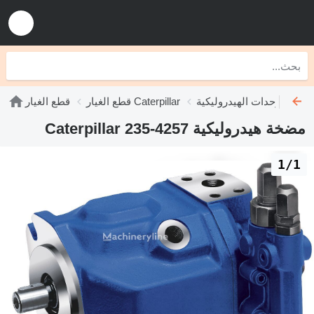
ليكية Caterpillar
قطع الغيار Caterpillar
قطع الغيار
مضخة هيدروليكية Caterpillar 235-4257
1/1