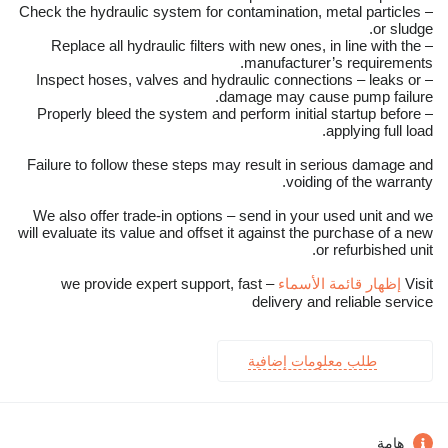
– Check the hydraulic system for contamination, metal particles
or sludge.
– Replace all hydraulic filters with new ones, in line with the
manufacturer’s requirements.
– Inspect hoses, valves and hydraulic connections – leaks or
damage may cause pump failure.
– Properly bleed the system and perform initial startup before
applying full load.
Failure to follow these steps may result in serious damage and
voiding of the warranty.
We also offer trade-in options – send in your used unit and we
will evaluate its value and offset it against the purchase of a new
or refurbished unit.
Visit
إظهار قائمة الأسماء
– we provide expert support, fast
delivery and reliable service
طلب معلومات إضافية
هامة