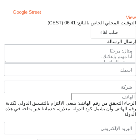
Google Street
View
التوقيت المحلي الخاص بالبائع: 06:41 (CEST)
طلب لقاء
إرسال الرسالة
الرجاء التحقق من رقم الهاتف: ينبغي الالتزام بالتنسيق الدولي لكتابة
رقم الهاتف وأن يشمل كود الدولة.
معذرة، خدماتنا غير متاحة في هذه
الدولة