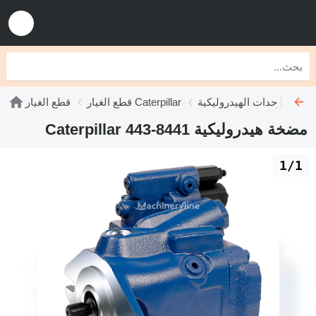
ليكية Caterpillar
قطع الغيار Caterpillar
قطع الغيار
مضخة هيدروليكية Caterpillar 443-8441
1/1