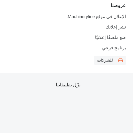
عروضنا
الإعلان في موقع Machineryline.
نشر إعلانك
ضع ملصقًا إعلانيًا
برنامج فرعي
للشركات
نزّل تطبيقاتنا