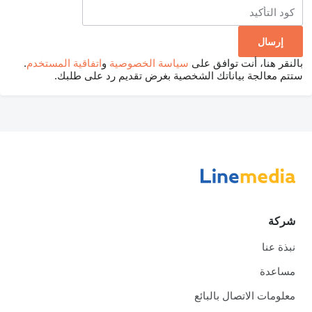
بالنقر هنا، أنت توافق على
سياسة الخصوصية
و
اتفاقية المستخدم
.
ستتم معالجة بياناتك الشخصية بغرض تقديم رد على طلبك.
شركة
نبذة عنا
مساعدة
معلومات الاتصال بالبائع