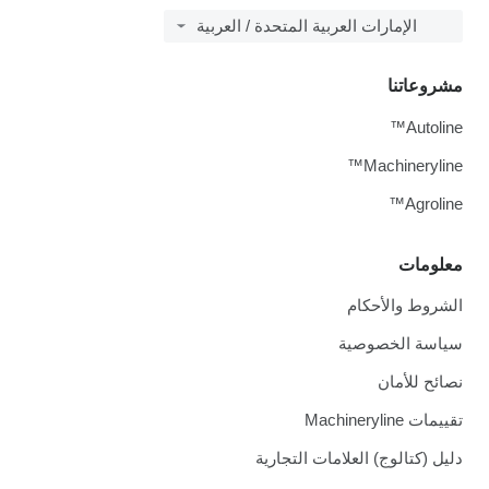
الإمارات العربية المتحدة / العربية
مشروعاتنا
Autoline™
Machineryline™
Agroline™
معلومات
الشروط والأحكام
سياسة الخصوصية
نصائح للأمان
تقييمات Machineryline
دليل (كتالوج) العلامات التجارية