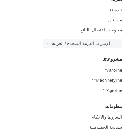
نبذة عنا
مساعدة
معلومات الاتصال بالبائع
الإمارات العربية المتحدة / العربية
مشروعاتنا
Autoline™
Machineryline™
Agroline™
معلومات
الشروط والأحكام
سياسة الخصوصية