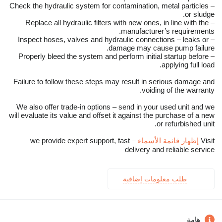
– Check the hydraulic system for contamination, metal particles
or sludge.
– Replace all hydraulic filters with new ones, in line with the
manufacturer’s requirements.
– Inspect hoses, valves and hydraulic connections – leaks or
damage may cause pump failure.
– Properly bleed the system and perform initial startup before
applying full load.
Failure to follow these steps may result in serious damage and
voiding of the warranty.
We also offer trade-in options – send in your used unit and we
will evaluate its value and offset it against the purchase of a new
or refurbished unit.
Visit
إظهار قائمة الأسماء
– we provide expert support, fast
delivery and reliable service
طلب معلومات إضافية
هامة