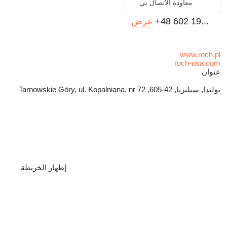
معاودة الاتصال بي
+48 602 19...
عرض
www.roch.pl
roch-usa.com
عنوان
بولندا, سيليزيا, 42-605, Tarnowskie Góry, ul. Kopalniana, nr 72
إظهار الخريطة