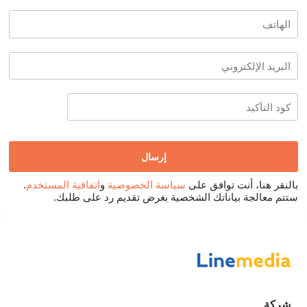
بالنقر هنا، أنت توافق على
سياسة الخصوصية
و
اتفاقية المستخدم
.
ستتم معالجة بياناتك الشخصية بغرض تقديم رد على طلبك.
شركة