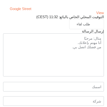
Google Street
View
التوقيت المحلي الخاص بالبائع: 11:32 (CEST)
طلب لقاء
إرسال الرسالة