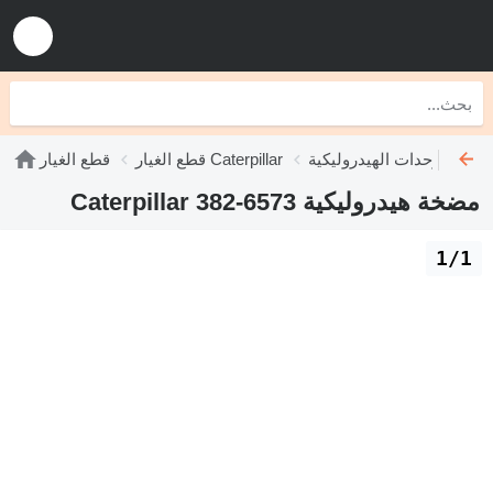
ليكية Caterpillar
قطع الغيار Caterpillar
قطع الغيار
مضخة هيدروليكية Caterpillar 382-6573
1/1