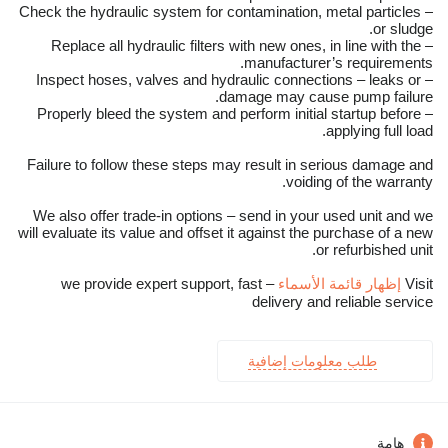
– Check the hydraulic system for contamination, metal particles
or sludge.
– Replace all hydraulic filters with new ones, in line with the
manufacturer’s requirements.
– Inspect hoses, valves and hydraulic connections – leaks or
damage may cause pump failure.
– Properly bleed the system and perform initial startup before
applying full load.
Failure to follow these steps may result in serious damage and
voiding of the warranty.
We also offer trade-in options – send in your used unit and we
will evaluate its value and offset it against the purchase of a new
or refurbished unit.
Visit
إظهار قائمة الأسماء
– we provide expert support, fast
delivery and reliable service
طلب معلومات إضافية
هامة