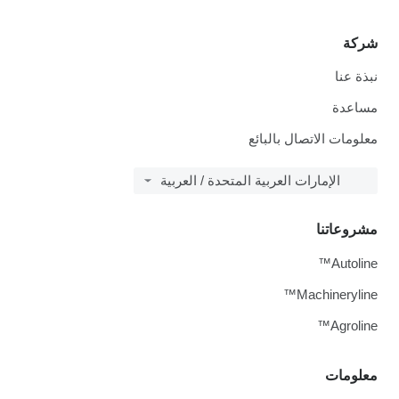
شركة
نبذة عنا
مساعدة
معلومات الاتصال بالبائع
الإمارات العربية المتحدة / العربية
مشروعاتنا
Autoline™
Machineryline™
Agroline™
معلومات