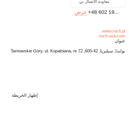
معاودة الاتصال بي
+48 602 19...
عرض
www.roch.pl
roch-usa.com
عنوان
بولندا, سيليزيا, 42-605, Tarnowskie Góry, ul. Kopalniana, nr 72
إظهار الخريطة