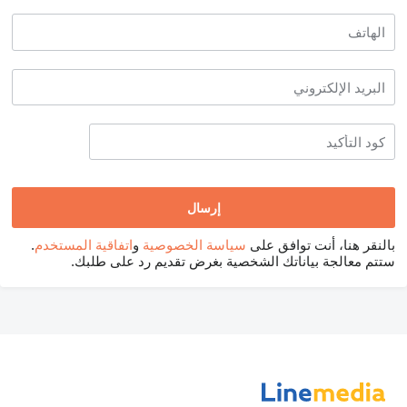
بالنقر هنا، أنت توافق على
سياسة الخصوصية
و
اتفاقية المستخدم
.
ستتم معالجة بياناتك الشخصية بغرض تقديم رد على طلبك.