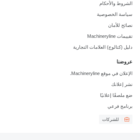
الشروط والأحكام
سياسة الخصوصية
نصائح للأمان
تقييمات Machineryline
دليل (كتالوج) العلامات التجارية
عروضنا
الإعلان في موقع Machineryline.
نشر إعلانك
ضع ملصقًا إعلانيًا
برنامج فرعي
للشركات