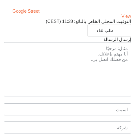
Google Street
View
التوقيت المحلي الخاص بالبائع: 11:39 (CEST)
طلب لقاء
إرسال الرسالة