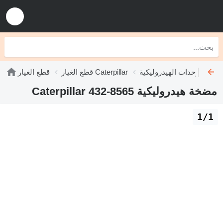
ليكية Caterpillar
قطع الغيار Caterpillar
قطع الغيار
مضخة هيدروليكية Caterpillar 432-8565
1/1