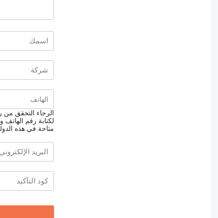
الرجاء التحقق من رق
لكتابة رقم الهاتف و
متاحة في هذه الدول