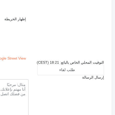
إظهار الخريطة
gle Street View
التوقيت المحلي الخاص بالبائع: 18:21 (CEST)
طلب لقاء
إرسال الرسالة