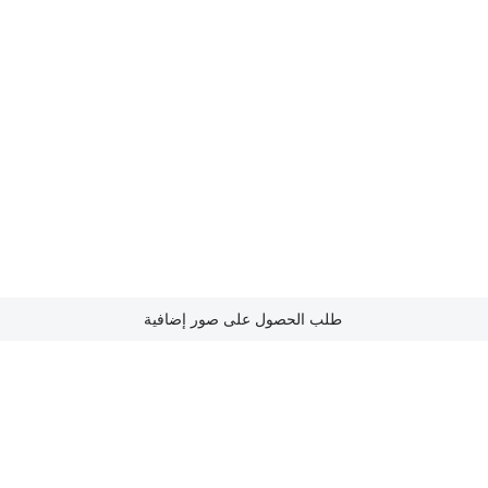
طلب الحصول على صور إضافية