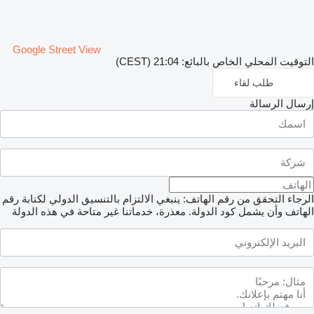
Google Street View
التوقيت المحلي الخاص بالبائع: 21:04 (CEST)
طلب لقاء
إرسال الرسالة
الرجاء التحقق من رقم الهاتف: ينبغي الالتزام بالتنسيق الدولي لكتابة رقم
الهاتف وأن يشمل كود الدولة.
معذرة، خدماتنا غير متاحة في هذه الدولة