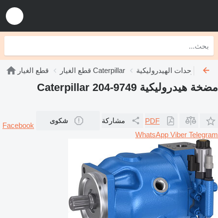
ليكية Caterpillar
قطع الغيار Caterpillar
قطع الغيار
مضخة هيدروليكية Caterpillar 204-9749
مشاركة
PDF
شكوى
Facebook
WhatsApp
Viber
Telegram