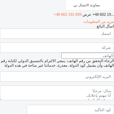
معاودة الاتصال بي
+48 602 19...
عرض
+48 602 191 699
مزيد من المعلومات
اسأل البائع
الرجاء التحقق من رقم الهاتف: ينبغي الالتزام بالتنسيق الدولي لكتابة رقم
الهاتف وأن يشمل كود الدولة.
معذرة، خدماتنا غير متاحة في هذه الدولة