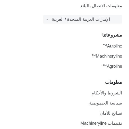
معلومات الاتصال بالبائع
الإمارات العربية المتحدة / العربية
مشروعاتنا
Autoline™
Machineryline™
Agroline™
معلومات
الشروط والأحكام
سياسة الخصوصية
نصائح للأمان
تقييمات Machineryline