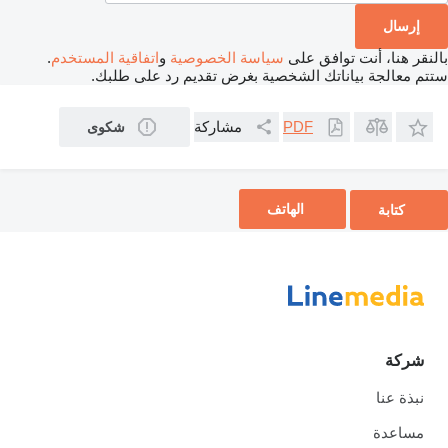
بالنقر هنا، أنت توافق على
سياسة الخصوصية
و
اتفاقية المستخدم
.
ستتم معالجة بياناتك الشخصية بغرض تقديم رد على طلبك.
مشاركة
PDF
شكوى
الهاتف
كتابة
شركة
نبذة عنا
مساعدة