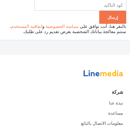
بالنقر هنا، أنت توافق على
سياسة الخصوصية
و
اتفاقية المستخدم
.
ستتم معالجة بياناتك الشخصية بغرض تقديم رد على طلبك.
شركة
نبذة عنا
مساعدة
معلومات الاتصال بالبائع