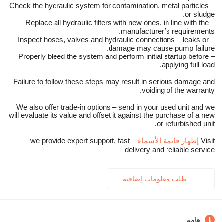
– Check the hydraulic system for contamination, metal particles
or sludge.
– Replace all hydraulic filters with new ones, in line with the
manufacturer’s requirements.
– Inspect hoses, valves and hydraulic connections – leaks or
damage may cause pump failure.
– Properly bleed the system and perform initial startup before
applying full load.
Failure to follow these steps may result in serious damage and
voiding of the warranty.
We also offer trade-in options – send in your used unit and we
will evaluate its value and offset it against the purchase of a new
or refurbished unit.
Visit
إظهار قائمة الأسماء
– we provide expert support, fast
delivery and reliable service
طلب معلومات إضافية
هامة