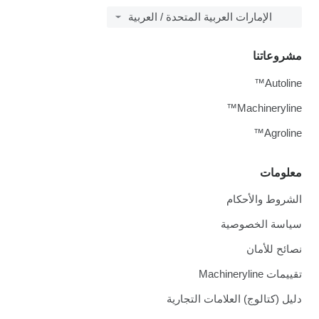
الإمارات العربية المتحدة / العربية
مشروعاتنا
Autoline™
Machineryline™
Agroline™
معلومات
الشروط والأحكام
سياسة الخصوصية
نصائح للأمان
تقييمات Machineryline
دليل (كتالوج) العلامات التجارية