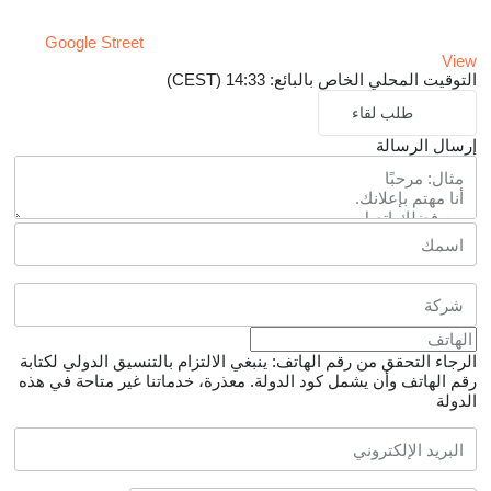
Google Street
View
التوقيت المحلي الخاص بالبائع: 14:33 (CEST)
طلب لقاء
إرسال الرسالة
الرجاء التحقق من رقم الهاتف: ينبغي الالتزام بالتنسيق الدولي لكتابة
رقم الهاتف وأن يشمل كود الدولة.
معذرة، خدماتنا غير متاحة في هذه
الدولة