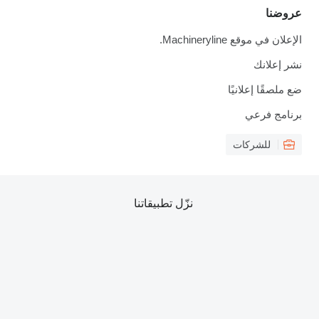
عروضنا
الإعلان في موقع Machineryline.
نشر إعلانك
ضع ملصقًا إعلانيًا
برنامج فرعي
للشركات
نزّل تطبيقاتنا