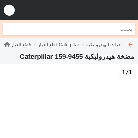
ليكية Caterpillar
قطع الغيار Caterpillar
قطع الغيار
مضخة هيدروليكية Caterpillar 159-9455
1/1