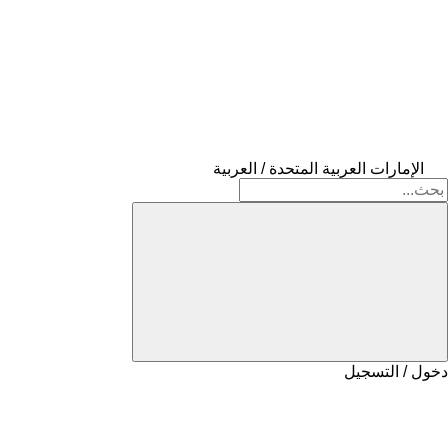
الإمارات العربية المتحدة / العربية
دخول / التسجيل