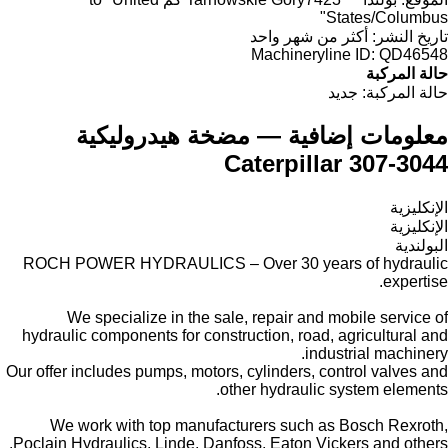
States/Columbus"
تاريخ النشر:
أكثر من شهر واحد
Machineryline ID:
QD46548
حالة المركبة
حالة المركبة:
جديد
معلومات إضافية — مضخة هيدروليكية
Caterpillar 307-3044
الإنكليزية
الإنكليزية
البولندية
ROCH POWER HYDRAULICS – Over 30 years of hydraulic
expertise.
We specialize in the sale, repair and mobile service of
hydraulic components for construction, road, agricultural and
industrial machinery.
Our offer includes pumps, motors, cylinders, control valves and
other hydraulic system elements.
We work with top manufacturers such as Bosch Rexroth,
Poclain Hydraulics, Linde, Danfoss, Eaton Vickers and others.