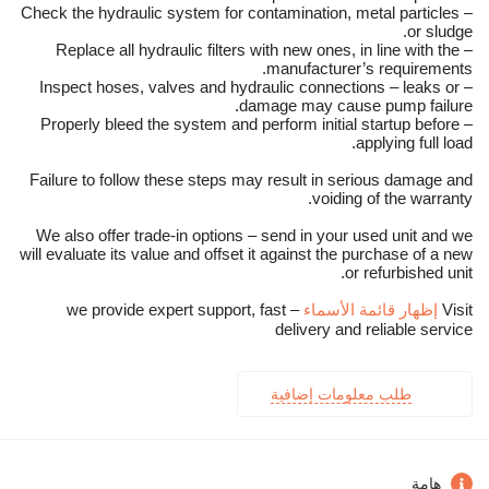
– Check the hydraulic system for contamination, metal particles
or sludge.
– Replace all hydraulic filters with new ones, in line with the
manufacturer’s requirements.
– Inspect hoses, valves and hydraulic connections – leaks or
damage may cause pump failure.
– Properly bleed the system and perform initial startup before
applying full load.
Failure to follow these steps may result in serious damage and
voiding of the warranty.
We also offer trade-in options – send in your used unit and we
will evaluate its value and offset it against the purchase of a new
or refurbished unit.
Visit
إظهار قائمة الأسماء
– we provide expert support, fast
delivery and reliable service
طلب معلومات إضافية
هامة