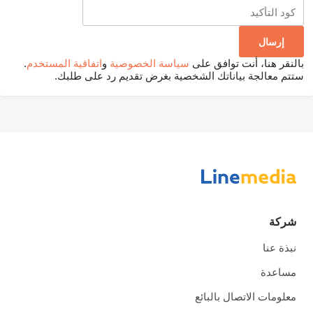
بالنقر هنا، أنت توافق على
سياسة الخصوصية
و
اتفاقية المستخدم
.
ستتم معالجة بياناتك الشخصية بغرض تقديم رد على طلبك.
شركة
نبذة عنا
مساعدة
معلومات الاتصال بالبائع