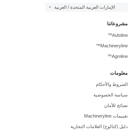
الإمارات العربية المتحدة / العربية
مشروعاتنا
Autoline™
Machineryline™
Agroline™
معلومات
الشروط والأحكام
سياسة الخصوصية
نصائح للأمان
تقييمات Machineryline
دليل (كتالوج) العلامات التجارية