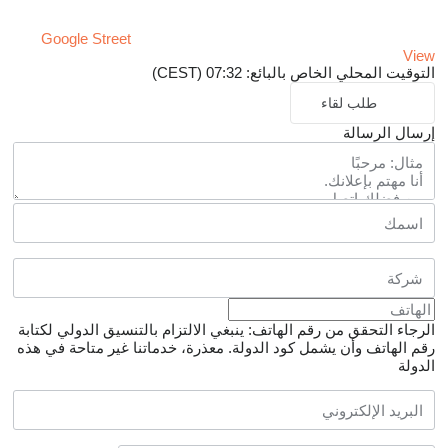
Google Street
View
التوقيت المحلي الخاص بالبائع: 07:32 (CEST)
طلب لقاء
إرسال الرسالة
الرجاء التحقق من رقم الهاتف: ينبغي الالتزام بالتنسيق الدولي لكتابة
رقم الهاتف وأن يشمل كود الدولة.
معذرة، خدماتنا غير متاحة في هذه
الدولة