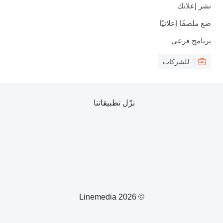
نشر إعلانك
ضع ملصقًا إعلانيًا
برنامج فرعي
للشركات
نزّل تطبيقاتنا
© 2026 Linemedia