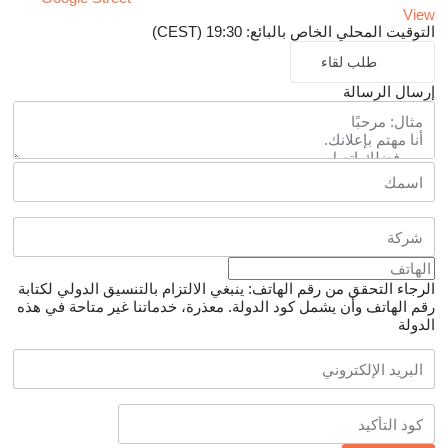
View
التوقيت المحلي الخاص بالبائع: 19:30 (CEST)
طلب لقاء
إرسال الرسالة
الرجاء التحقق من رقم الهاتف: ينبغي الالتزام بالتنسيق الدولي لكتابة
رقم الهاتف وأن يشمل كود الدولة.
معذرة، خدماتنا غير متاحة في هذه
الدولة