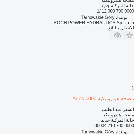
مضخة هيدروليكية
حالة المركبة
جديد
0000 700 000 12 /1
بولندا، Tarnowskie Góry
ROCH POWER HYDRAULICS Sp. z o.o.
الاتصال بالبائع
1
مضخة هيدروليكية Arjes 0000
السعر عند الطلب
مضخة هيدروليكية
حالة المركبة
جديد
0000 700 710 00004
بولندا، Tarnowskie Góry