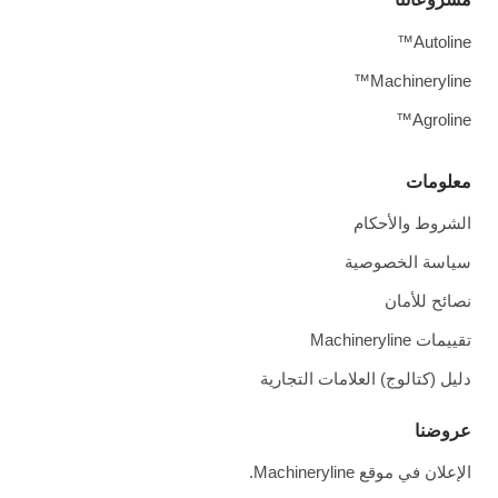
Autoline™
Machineryline™
Agroline™
معلومات
الشروط والأحكام
سياسة الخصوصية
نصائح للأمان
تقييمات Machineryline
دليل (كتالوج) العلامات التجارية
عروضنا
الإعلان في موقع Machineryline.