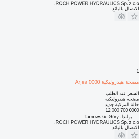
ROCH POWER HYDRAULICS Sp. z o.o.
الاتصال بالبائع
1
مضخة هيدروليكية Arjes 0000
السعر عند الطلب
مضخة هيدروليكية
حالة المركبة
جديد
0000 700 000 12
بولندا، Tarnowskie Góry
ROCH POWER HYDRAULICS Sp. z o.o.
الاتصال بالبائع