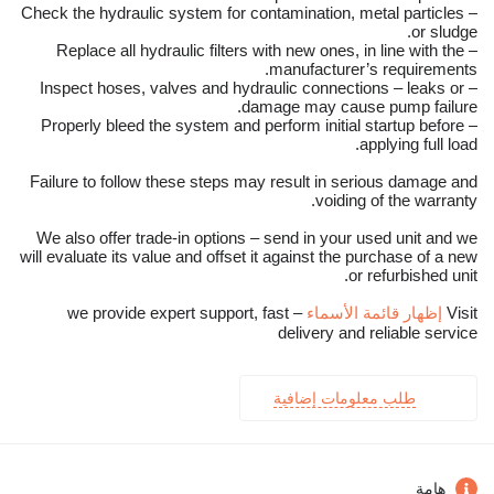
– Check the hydraulic system for contamination, metal particles
or sludge.
– Replace all hydraulic filters with new ones, in line with the
manufacturer’s requirements.
– Inspect hoses, valves and hydraulic connections – leaks or
damage may cause pump failure.
– Properly bleed the system and perform initial startup before
applying full load.
Failure to follow these steps may result in serious damage and
voiding of the warranty.
We also offer trade-in options – send in your used unit and we
will evaluate its value and offset it against the purchase of a new
or refurbished unit.
Visit
إظهار قائمة الأسماء
– we provide expert support, fast
delivery and reliable service
طلب معلومات إضافية
هامة