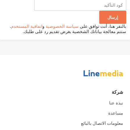
بالنقر هنا، أنت توافق على
سياسة الخصوصية
و
اتفاقية المستخدم
.
ستتم معالجة بياناتك الشخصية بغرض تقديم رد على طلبك.
شركة
نبذة عنا
مساعدة
معلومات الاتصال بالبائع