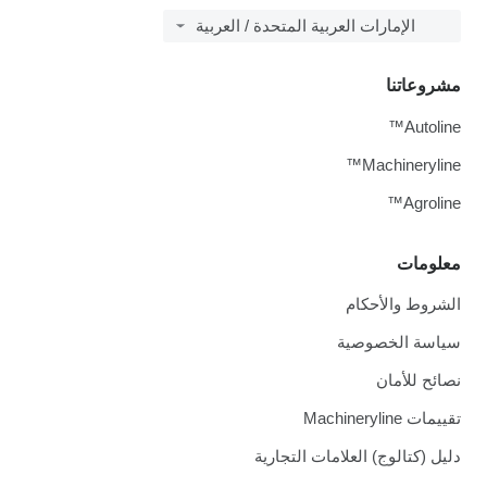
الإمارات العربية المتحدة / العربية
مشروعاتنا
Autoline™
Machineryline™
Agroline™
معلومات
الشروط والأحكام
سياسة الخصوصية
نصائح للأمان
تقييمات Machineryline
دليل (كتالوج) العلامات التجارية