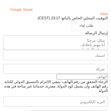
Google Street
View
التوقيت المحلي الخاص بالبائع: 23:17 (CEST)
طلب لقاء
إرسال الرسالة
الرجاء التحقق من رقم الهاتف: ينبغي الالتزام بالتنسيق الدولي لكتابة
رقم الهاتف وأن يشمل كود الدولة.
معذرة، خدماتنا غير متاحة في هذه
الدولة