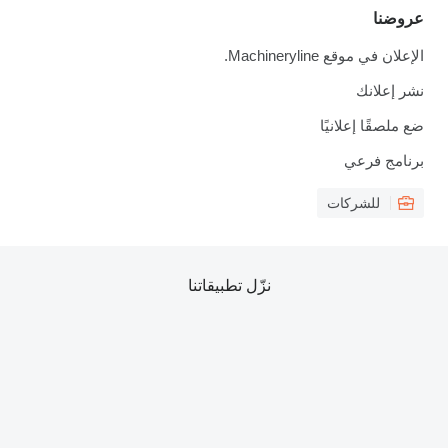
عروضنا
الإعلان في موقع Machineryline.
نشر إعلانك
ضع ملصقًا إعلانيًا
برنامج فرعي
للشركات
نزّل تطبيقاتنا