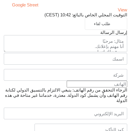
Google Street
View
التوقيت المحلي الخاص بالبائع: 10:42 (CEST)
طلب لقاء
إرسال الرسالة
الرجاء التحقق من رقم الهاتف: ينبغي الالتزام بالتنسيق الدولي لكتابة
رقم الهاتف وأن يشمل كود الدولة.
معذرة، خدماتنا غير متاحة في هذه
الدولة