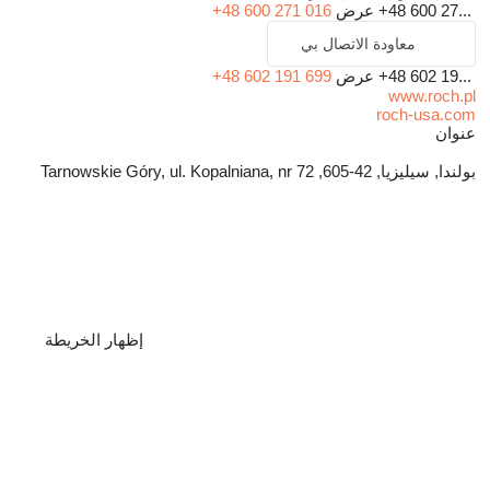
+48 600 27...
عرض
+48 600 271 016
معاودة الاتصال بي
+48 602 19...
عرض
+48 602 191 699
www.roch.pl
roch-usa.com
عنوان
بولندا, سيليزيا, 42-605, Tarnowskie Góry, ul. Kopalniana, nr 72
إظهار الخريطة