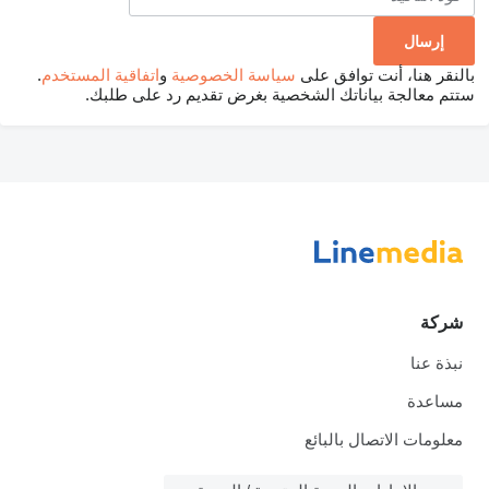
بالنقر هنا، أنت توافق على
سياسة الخصوصية
و
اتفاقية المستخدم
.
ستتم معالجة بياناتك الشخصية بغرض تقديم رد على طلبك.
شركة
نبذة عنا
مساعدة
معلومات الاتصال بالبائع