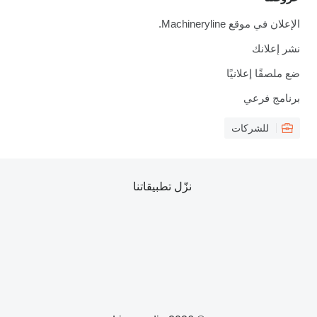
الإعلان في موقع Machineryline.
نشر إعلانك
ضع ملصقًا إعلانيًا
برنامج فرعي
للشركات
نزّل تطبيقاتنا