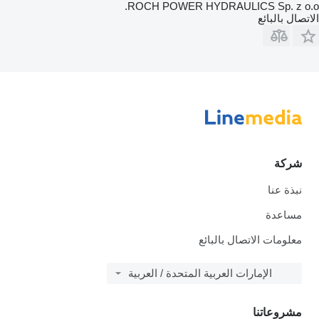
ROCH POWER HYDRAULICS Sp. z o.o.
الاتصال بالبائع
شركة
نبذة عنا
مساعدة
معلومات الاتصال بالبائع
الإمارات العربية المتحدة / العربية
مشروعاتنا