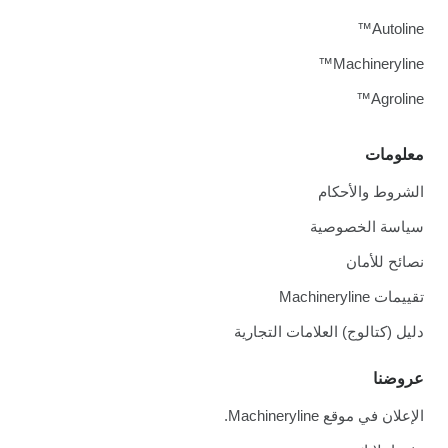
Autoline™
Machineryline™
Agroline™
معلومات
الشروط والأحكام
سياسة الخصوصية
نصائح للأمان
تقييمات Machineryline
دليل (كتالوج) العلامات التجارية
عروضنا
الإعلان في موقع Machineryline.