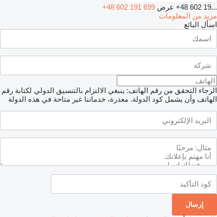
+48 602 19...
عرض
+48 602 191 699
مزيد من المعلومات
اسأل البائع
الرجاء التحقق من رقم الهاتف: ينبغي الالتزام بالتنسيق الدولي لكتابة رقم
الهاتف وأن يشمل كود الدولة.
معذرة، خدماتنا غير متاحة في هذه الدولة