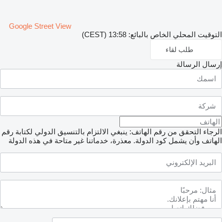
Google Street View
التوقيت المحلي الخاص بالبائع: 13:58 (CEST)
طلب لقاء
إرسال الرسالة
الرجاء التحقق من رقم الهاتف: ينبغي الالتزام بالتنسيق الدولي لكتابة رقم
الهاتف وأن يشمل كود الدولة.
معذرة، خدماتنا غير متاحة في هذه الدولة