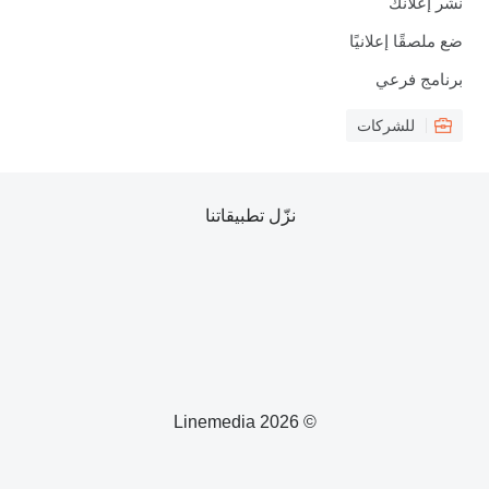
نشر إعلانك
ضع ملصقًا إعلانيًا
برنامج فرعي
للشركات
نزّل تطبيقاتنا
© 2026 Linemedia