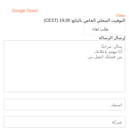
Google Street
View
التوقيت المحلي الخاص بالبائع: 19:28 (CEST)
طلب لقاء
إرسال الرسالة