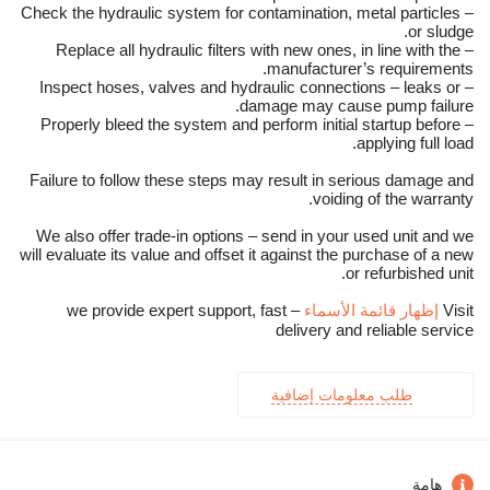
– Check the hydraulic system for contamination, metal particles
or sludge.
– Replace all hydraulic filters with new ones, in line with the
manufacturer’s requirements.
– Inspect hoses, valves and hydraulic connections – leaks or
damage may cause pump failure.
– Properly bleed the system and perform initial startup before
applying full load.
Failure to follow these steps may result in serious damage and
voiding of the warranty.
We also offer trade-in options – send in your used unit and we
will evaluate its value and offset it against the purchase of a new
or refurbished unit.
Visit
إظهار قائمة الأسماء
– we provide expert support, fast
delivery and reliable service
طلب معلومات إضافية
هامة