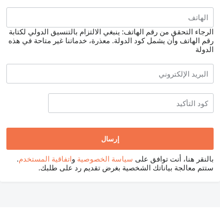
الرجاء التحقق من رقم الهاتف: ينبغي الالتزام بالتنسيق الدولي لكتابة
رقم الهاتف وأن يشمل كود الدولة.
معذرة، خدماتنا غير متاحة في هذه
الدولة
بالنقر هنا، أنت توافق على
سياسة الخصوصية
و
اتفاقية المستخدم
.
ستتم معالجة بياناتك الشخصية بغرض تقديم رد على طلبك.