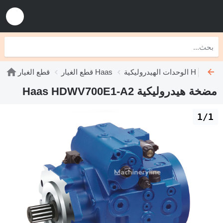
الوحدات الهيدروليكية Haas
قطع الغيار Haas
قطع الغيار
مضخة هيدروليكية Haas HDWV700E1-A2
1/1