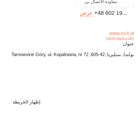
معاودة الاتصال بي
+48 602 19...
عرض
www.roch.pl
roch-usa.com
عنوان
بولندا, سيليزيا, 42-605, Tarnowskie Góry, ul. Kopalniana, nr 72
إظهار الخريطة