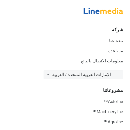
شركة
نبذة عنا
مساعدة
معلومات الاتصال بالبائع
الإمارات العربية المتحدة / العربية
مشروعاتنا
Autoline™
Machineryline™
Agroline™