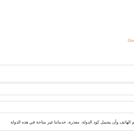
Goo
م الهاتف وأن يشمل كود الدولة.
معذرة، خدماتنا غير متاحة في هذه الدولة