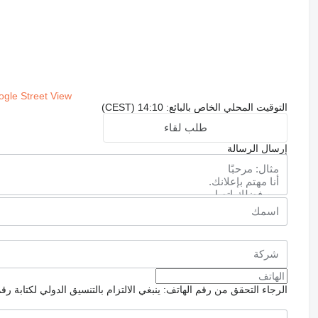
gle Street View
التوقيت المحلي الخاص بالبائع: 14:10 (CEST)
طلب لقاء
إرسال الرسالة
الرجاء التحقق من رقم الهاتف: ينبغي الالتزام بالتنسيق الدولي لكتابة رق