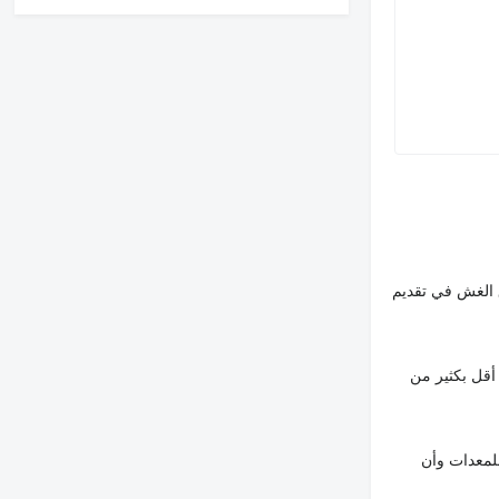
 الغش في تقديم
أقل بكثير من
لمعدات وأن