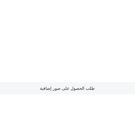
طلب الحصول على صور إضافية