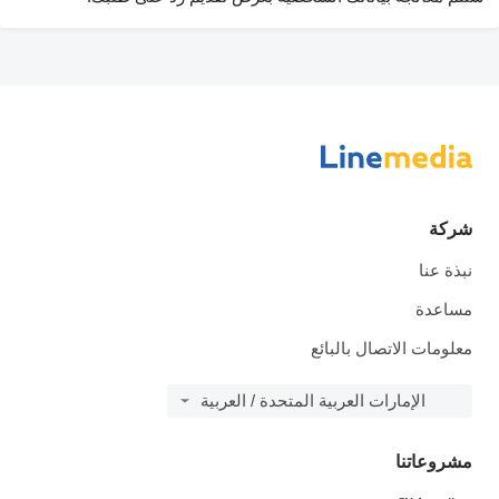
شركة
نبذة عنا
مساعدة
معلومات الاتصال بالبائع
الإمارات العربية المتحدة / العربية
مشروعاتنا