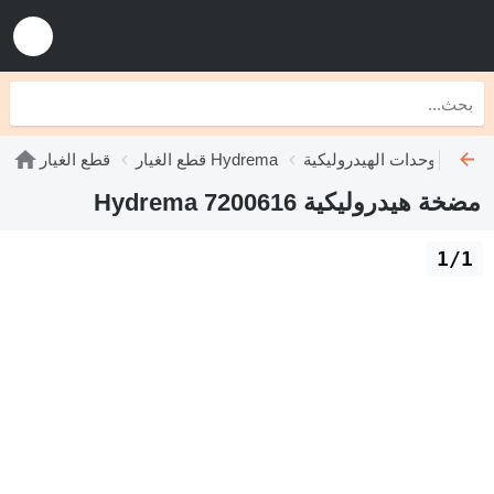
هيدروليكية Hydrema
قطع الغيار Hydrema
قطع الغيار
مضخة هيدروليكية Hydrema 7200616
1/1