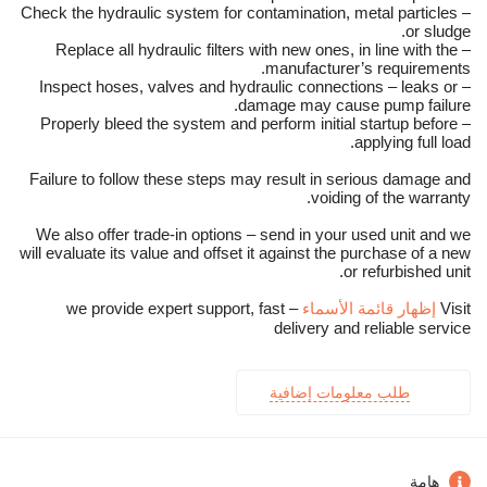
– Check the hydraulic system for contamination, metal particles
or sludge.
– Replace all hydraulic filters with new ones, in line with the
manufacturer’s requirements.
– Inspect hoses, valves and hydraulic connections – leaks or
damage may cause pump failure.
– Properly bleed the system and perform initial startup before
applying full load.
Failure to follow these steps may result in serious damage and
voiding of the warranty.
We also offer trade-in options – send in your used unit and we
will evaluate its value and offset it against the purchase of a new
or refurbished unit.
Visit
إظهار قائمة الأسماء
– we provide expert support, fast
delivery and reliable service
طلب معلومات إضافية
هامة