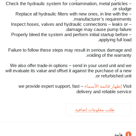
– Check the hydraulic system for contamination, metal particles
or sludge.
– Replace all hydraulic filters with new ones, in line with the
manufacturer’s requirements.
– Inspect hoses, valves and hydraulic connections – leaks or
damage may cause pump failure.
– Properly bleed the system and perform initial startup before
applying full load.
Failure to follow these steps may result in serious damage and
voiding of the warranty.
We also offer trade-in options – send in your used unit and we
will evaluate its value and offset it against the purchase of a new
or refurbished unit.
Visit
إظهار قائمة الأسماء
– we provide expert support, fast
delivery and reliable service
طلب معلومات إضافية
هامة