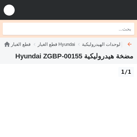
دات الهيدروليكية Hyundai
قطع الغيار Hyundai
قطع الغيار
مضخة هيدروليكية Hyundai ZGBP-00155
1/1