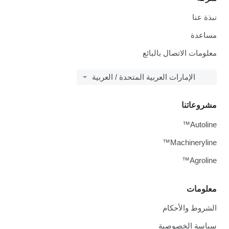
نبذة عنا
مساعدة
معلومات الاتصال بالبائع
الإمارات العربية المتحدة / العربية
مشروعاتنا
Autoline™
Machineryline™
Agroline™
معلومات
الشروط والأحكام
سياسة الخصوصية