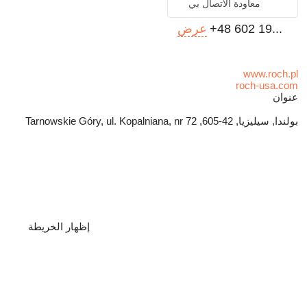
معاودة الاتصال بي
+48 602 19...
عرض
www.roch.pl
roch-usa.com
عنوان
بولندا, سيليزيا, 42-605, Tarnowskie Góry, ul. Kopalniana, nr 72
إظهار الخريطة