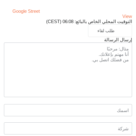
Google Street
View
التوقيت المحلي الخاص بالبائع: 06:08 (CEST)
طلب لقاء
إرسال الرسالة