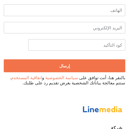
بالنقر هنا، أنت توافق على
سياسة الخصوصية
و
اتفاقية المستخدم
.
ستتم معالجة بياناتك الشخصية بغرض تقديم رد على طلبك.
شركة