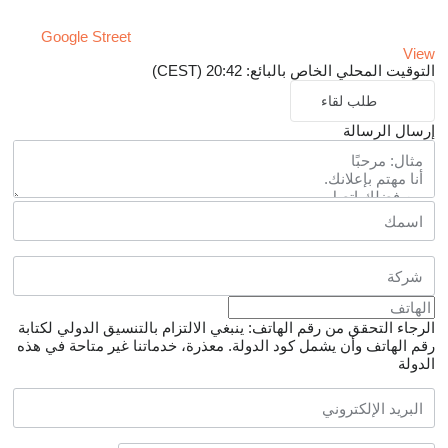
Google Street
View
التوقيت المحلي الخاص بالبائع: 20:42 (CEST)
طلب لقاء
إرسال الرسالة
الرجاء التحقق من رقم الهاتف: ينبغي الالتزام بالتنسيق الدولي لكتابة
رقم الهاتف وأن يشمل كود الدولة.
معذرة، خدماتنا غير متاحة في هذه
الدولة