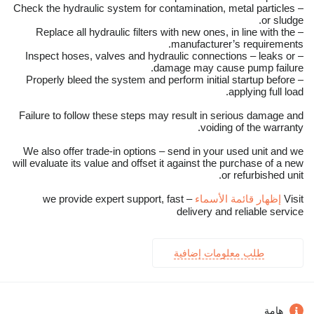
– Check the hydraulic system for contamination, metal particles
or sludge.
– Replace all hydraulic filters with new ones, in line with the
manufacturer’s requirements.
– Inspect hoses, valves and hydraulic connections – leaks or
damage may cause pump failure.
– Properly bleed the system and perform initial startup before
applying full load.
Failure to follow these steps may result in serious damage and
voiding of the warranty.
We also offer trade-in options – send in your used unit and we
will evaluate its value and offset it against the purchase of a new
or refurbished unit.
Visit
إظهار قائمة الأسماء
– we provide expert support, fast
delivery and reliable service
طلب معلومات إضافية
هامة