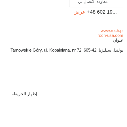
معاودة الاتصال بي
+48 602 19...
عرض
www.roch.pl
roch-usa.com
عنوان
بولندا, سيليزيا, 42-605, Tarnowskie Góry, ul. Kopalniana, nr 72
إظهار الخريطة