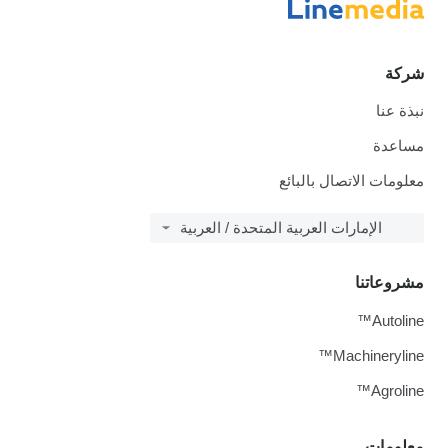
شركة
نبذة عنا
مساعدة
معلومات الاتصال بالبائع
الإمارات العربية المتحدة / العربية
مشروعاتنا
Autoline™
Machineryline™
Agroline™
معلومات