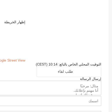
إظهار الخريطة
gle Street View
التوقيت المحلي الخاص بالبائع: 10:14 (CEST)
طلب لقاء
إرسال الرسالة