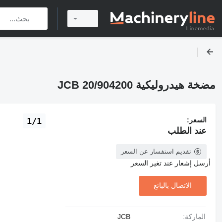
مضخة هيدروليكية JCB 20/904200
السعر:
1/1
عند الطلب
تقديم استفسار عن السعر
أرسل إشعار عند تغير السعر
الاتصال بالبائع
الماركة:
JCB