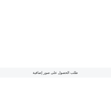
طلب الحصول على صور إضافية