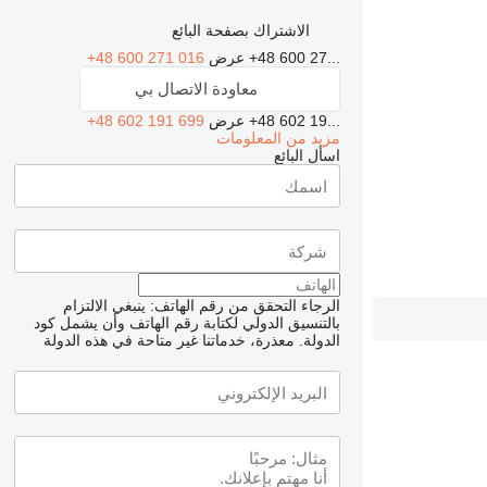
الاشتراك بصفحة البائع
+48 600 27...
عرض
+48 600 271 016
معاودة الاتصال بي
+48 602 19...
عرض
+48 602 191 699
مزيد من المعلومات
اسأل البائع
الرجاء التحقق من رقم الهاتف: ينبغي الالتزام
بالتنسيق الدولي لكتابة رقم الهاتف وأن يشمل كود
الدولة.
معذرة، خدماتنا غير متاحة في هذه الدولة