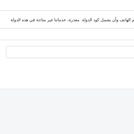
م الهاتف وأن يشمل كود الدولة.
معذرة، خدماتنا غير متاحة في هذه الدولة