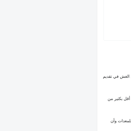
 الغش في تقديم
أقل بكثير من
لمعدات وأن