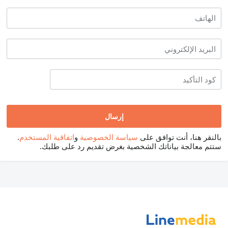
بالنقر هنا، أنت توافق على
سياسة الخصوصية
و
اتفاقية المستخدم
.
ستتم معالجة بياناتك الشخصية بغرض تقديم رد على طلبك.