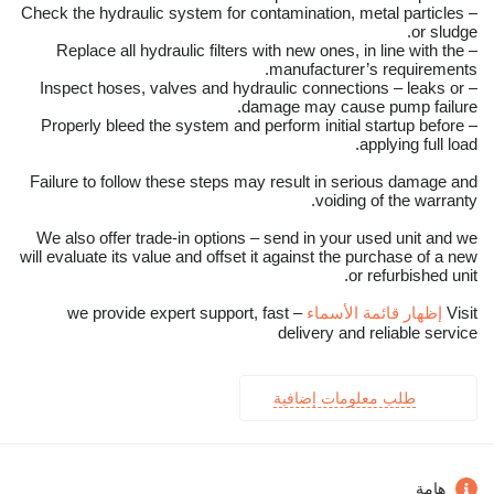
– Check the hydraulic system for contamination, metal particles
or sludge.
– Replace all hydraulic filters with new ones, in line with the
manufacturer’s requirements.
– Inspect hoses, valves and hydraulic connections – leaks or
damage may cause pump failure.
– Properly bleed the system and perform initial startup before
applying full load.
Failure to follow these steps may result in serious damage and
voiding of the warranty.
We also offer trade-in options – send in your used unit and we
will evaluate its value and offset it against the purchase of a new
or refurbished unit.
Visit
إظهار قائمة الأسماء
– we provide expert support, fast
delivery and reliable service
طلب معلومات إضافية
هامة