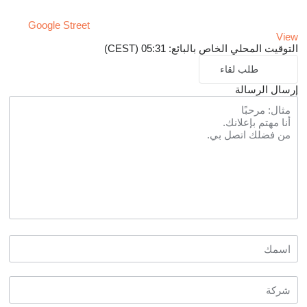
Google Street
View
التوقيت المحلي الخاص بالبائع: 05:31 (CEST)
طلب لقاء
إرسال الرسالة