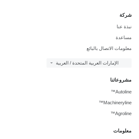
شركة
نبذة عنا
مساعدة
معلومات الاتصال بالبائع
الإمارات العربية المتحدة / العربية
مشروعاتنا
Autoline™
Machineryline™
Agroline™
معلومات