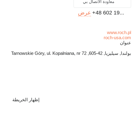
معاودة الاتصال بي
+48 602 19...
عرض
www.roch.pl
roch-usa.com
عنوان
بولندا, سيليزيا, 42-605, Tarnowskie Góry, ul. Kopalniana, nr 72
إظهار الخريطة