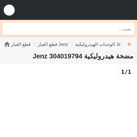
الوحدات الهيدروليكية Jenz
قطع الغيار Jenz
قطع الغيار
مضخة هيدروليكية Jenz 304019794
1/1