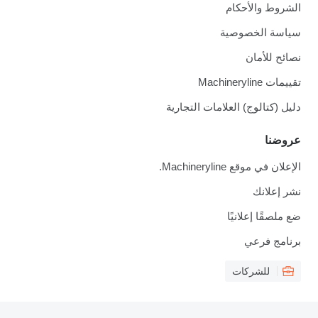
الشروط والأحكام
سياسة الخصوصية
نصائح للأمان
تقييمات Machineryline
دليل (كتالوج) العلامات التجارية
عروضنا
الإعلان في موقع Machineryline.
نشر إعلانك
ضع ملصقًا إعلانيًا
برنامج فرعي
للشركات